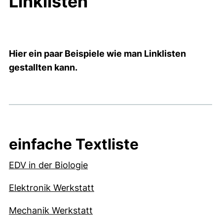
Linklisten
Hier ein paar Beispiele wie man Linklisten
gestallten kann.
einfache Textliste
EDV in der Biologie
Elektronik Werkstatt
Mechanik Werkstatt