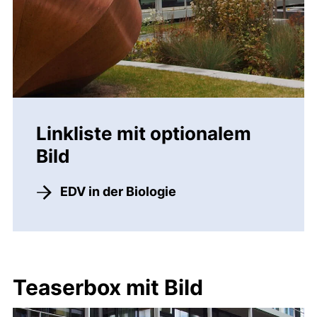
Linkliste mit optionalem
Bild
EDV in der Biologie
Teaserbox mit Bild