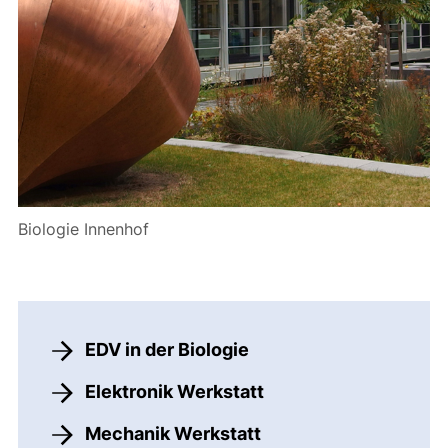
Biologie Innenhof
EDV in der Biologie
Elektronik Werkstatt
Mechanik Werkstatt