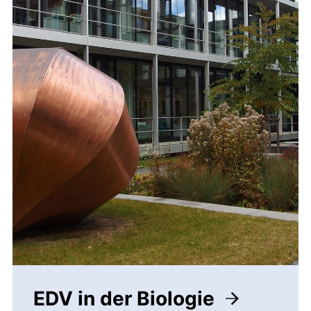
EDV in der Biologie