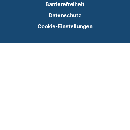
Barrierefreiheit
Datenschutz
Cookie-Einstellungen