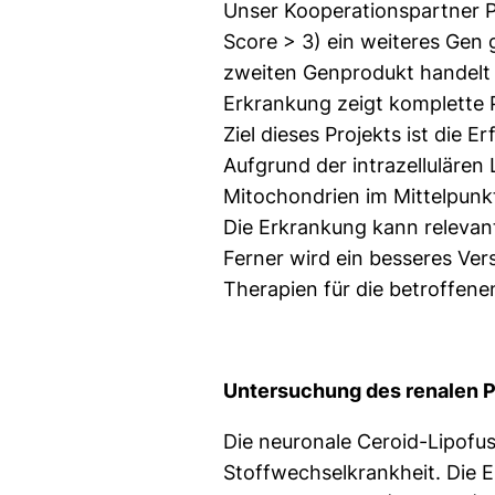
Unser Kooperationspartner P
Score > 3) ein weiteres Gen
zweiten Genprodukt handelt e
Erkrankung zeigt komplette 
Ziel dieses Projekts ist die
Aufgrund der intrazellulären
Mitochondrien im Mittelpunk
Die Erkrankung kann relevan
Ferner wird ein besseres Ve
Therapien für die betroffene
Untersuchung des renalen 
Die neuronale Ceroid-Lipofus
Stoffwechselkrankheit. Die 