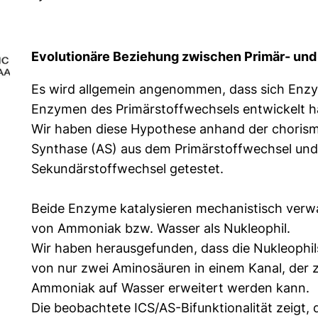
Evolutionäre Beziehung zwischen Primär- un
Es wird allgemein angenommen, dass sich Enz
Enzymen des Primärstoffwechsels entwickelt h
Wir haben diese Hypothese anhand der choris
Synthase (AS) aus dem Primärstoffwechsel und
Sekundärstoffwechsel getestet.
Beide Enzyme katalysieren mechanistisch ver
von Ammoniak bzw. Wasser als Nukleophil.
Wir haben herausgefunden, dass die Nukleophil
von nur zwei Aminosäuren in einem Kanal, der 
Ammoniak auf Wasser erweitert werden kann.
Die beobachtete ICS/AS-Bifunktionalität zeigt, 