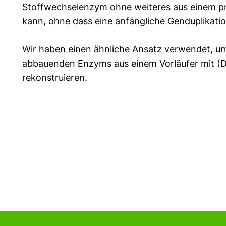
Stoffwechselenzym ohne weiteres aus einem p
kann, ohne dass eine anfängliche Genduplikation
Wir haben einen ähnliche Ansatz verwendet, um 
abbauenden Enzyms aus einem Vorläufer mit (D
rekonstruieren.