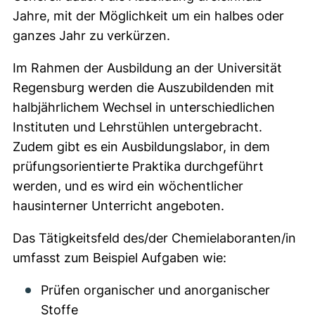
Jahre, mit der Möglichkeit um ein halbes oder
ganzes Jahr zu verkürzen.
Im Rahmen der Ausbildung an der Universität
Regensburg werden die Auszubildenden mit
halbjährlichem Wechsel in unterschiedlichen
Instituten und Lehrstühlen untergebracht.
Zudem gibt es ein Ausbildungslabor, in dem
prüfungsorientierte Praktika durchgeführt
werden, und es wird ein wöchentlicher
hausinterner Unterricht angeboten.
Das Tätigkeitsfeld des/der Chemielaboranten/in
umfasst zum Beispiel Aufgaben wie:
Prüfen organischer und anorganischer
Stoffe