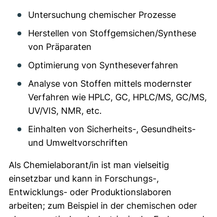
Untersuchung chemischer Prozesse
Herstellen von Stoffgemsichen/Synthese
von Präparaten
Optimierung von Syntheseverfahren
Analyse von Stoffen mittels modernster
Verfahren wie HPLC, GC, HPLC/MS, GC/MS,
UV/VIS, NMR, etc.
Einhalten von Sicherheits-, Gesundheits-
und Umweltvorschriften
Als Chemielaborant/in ist man vielseitig
einsetzbar und kann in Forschungs-,
Entwicklungs- oder Produktionslaboren
arbeiten; zum Beispiel in der chemischen oder