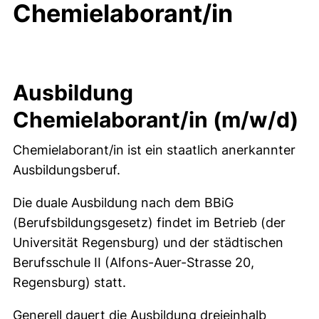
Chemielaborant/in
Ausbildung
Chemielaborant/in (m/w/d)
Chemielaborant/in ist ein staatlich anerkannter
Ausbildungsberuf.
Die duale Ausbildung nach dem BBiG
(Berufsbildungsgesetz) findet im Betrieb (der
Universität Regensburg) und der städtischen
Berufsschule II (Alfons-Auer-Strasse 20,
Regensburg) statt.
Generell dauert die Ausbildung dreieinhalb