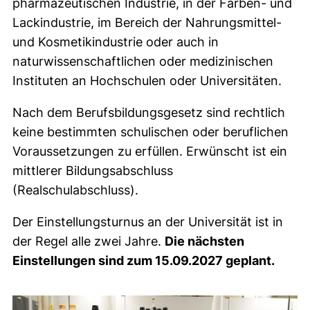
pharmazeutischen Industrie, in der Farben- und
Lackindustrie, im Bereich der Nahrungsmittel-
und Kosmetikindustrie oder auch in
naturwissenschaftlichen oder medizinischen
Instituten an Hochschulen oder Universitäten.
Nach dem Berufsbildungsgesetz sind rechtlich
keine bestimmten schulischen oder beruflichen
Voraussetzungen zu erfüllen. Erwünscht ist ein
mittlerer Bildungsabschluss
(Realschulabschluss).
Der Einstellungsturnus an der Universität ist in
der Regel alle zwei Jahre.
Die nächsten
Einstellungen sind zum 15.09.2027 geplant.