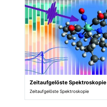
Zeitaufgelöste Spektroskopie
Zeitaufgelöste Spektroskopie