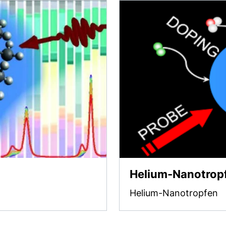
Helium-Nanotrop
Helium-Nanotropfen