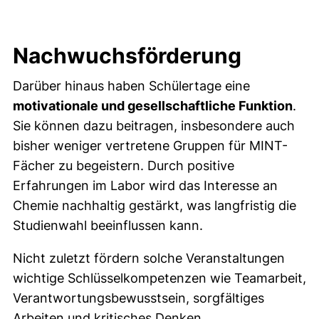
Nachwuchsförderung
Darüber hinaus haben Schülertage eine
motivationale und gesellschaftliche Funktion
.
Sie können dazu beitragen, insbesondere auch
bisher weniger vertretene Gruppen für MINT-
Fächer zu begeistern. Durch positive
Erfahrungen im Labor wird das Interesse an
Chemie nachhaltig gestärkt, was langfristig die
Studienwahl beeinflussen kann.
Nicht zuletzt fördern solche Veranstaltungen
wichtige Schlüsselkompetenzen wie Teamarbeit,
Verantwortungsbewusstsein, sorgfältiges
Arbeiten und kritisches Denken.