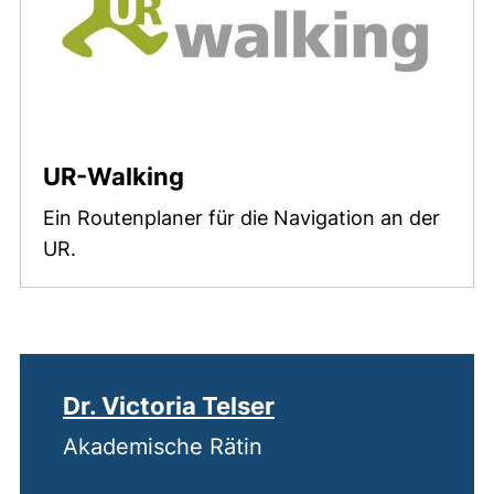
UR-Walking
Ein Routenplaner für die Navigation an der
UR.
Dr. Victoria Telser
Akademische Rätin