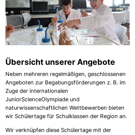
Übersicht unserer Angebote
Neben mehreren regelmäßigen, geschlossenen
Angeboten zur Begabungsförderungen z. B. im
Zuge der internationalen
JuniorScienceOlympiade und
naturwissenschaftlichen Wettbewerben bieten
wir Schülertage für Schulklassen der Region an.
Wir verknüpfen diese Schülertage mit der