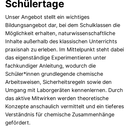
Schülertage
Unser Angebot stellt ein wichtiges
Bildungsangebot dar, bei dem Schulklassen die
Möglichkeit erhalten, naturwissenschaftliche
Inhalte außerhalb des klassischen Unterrichts
praxisnah zu erleben. Im Mittelpunkt steht dabei
das eigenständige Experimentieren unter
fachkundiger Anleitung, wodurch die
Schüler*innen grundlegende chemische
Arbeitsweisen, Sicherheitsregeln sowie den
Umgang mit Laborgeräten kennenlernen. Durch
das aktive Mitwirken werden theoretische
Konzepte anschaulich vermittelt und ein tieferes
Verständnis für chemische Zusammenhänge
gefördert.