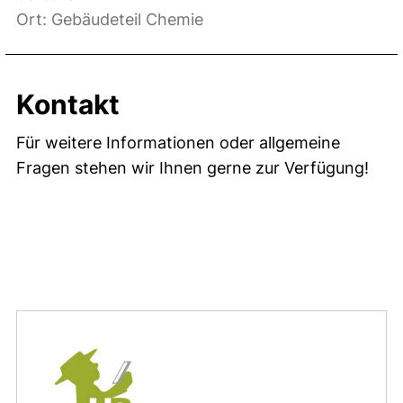
Ort: Gebäudeteil Chemie
Kontakt
Für weitere Informationen oder allgemeine
Fragen stehen wir Ihnen gerne zur Verfügung!