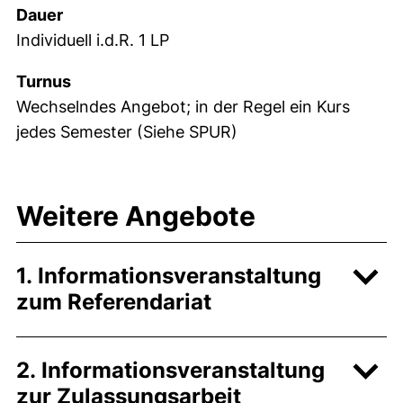
Dauer
Individuell i.d.R. 1 LP
Turnus
Wechselndes Angebot; in der Regel ein Kurs
jedes Semester (Siehe SPUR)
Weitere Angebote
1. Informationsveranstaltung
zum Referendariat
2. Informationsveranstaltung
zur Zulassungsarbeit