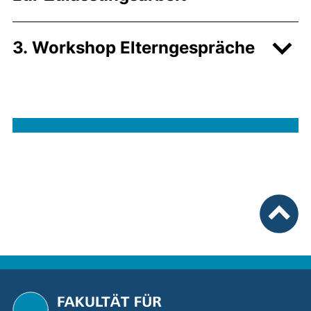
3. Workshop Elterngespräche
nach ob