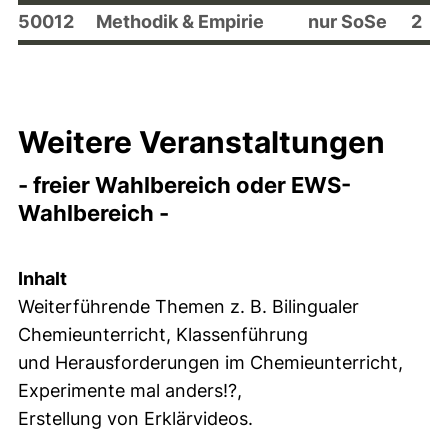
50012
Methodik & Empirie
nur SoSe
2
Weitere Veranstaltungen
- freier Wahlbereich oder EWS-
Wahlbereich -
Inhalt
Weiterführende Themen z. B. Bilingualer
Chemieunterricht, Klassenführung
und Herausforderungen im Chemieunterricht,
Experimente mal anders!?,
Erstellung von Erklärvideos.