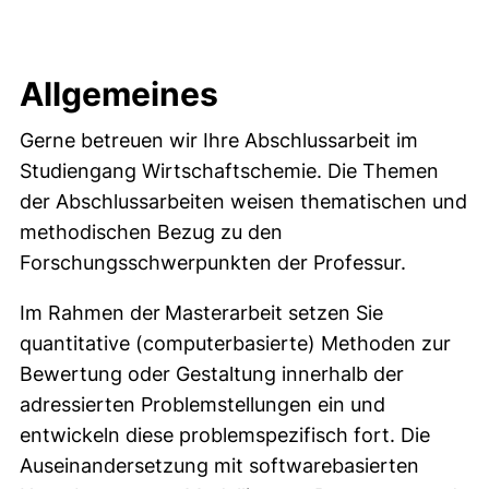
Allgemeines
Gerne betreuen wir Ihre Abschlussarbeit im
Studiengang Wirtschaftschemie. Die Themen
der Abschlussarbeiten weisen thematischen und
methodischen Bezug zu den
Forschungsschwerpunkten der Professur.
Im Rahmen der
Masterarbeit setzen Sie
quantitative (computerbasierte) Methoden zur
Bewertung oder Gestaltung innerhalb der
adressierten Problemstellungen ein und
entwickeln diese problemspezifisch fort. Die
Auseinandersetzung mit softwarebasierten