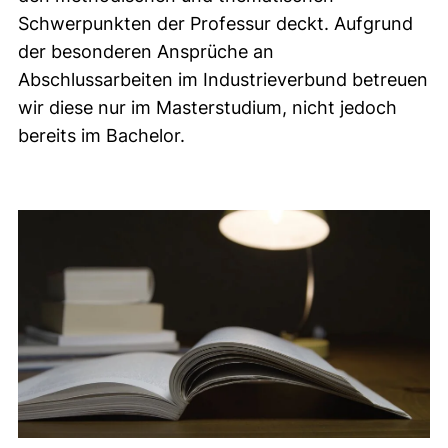
Schwerpunkten der Professur deckt. Aufgrund
der besonderen Ansprüche an
Abschlussarbeiten im Industrieverbund betreuen
wir diese nur im Masterstudium, nicht jedoch
bereits im Bachelor.