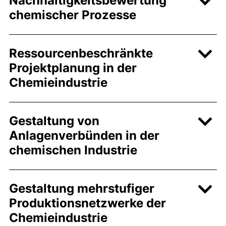
Nachhaltigkeitsbewertung
chemischer Prozesse
Ressourcenbeschränkte
Projektplanung in der
Chemieindustrie
Gestaltung von
Anlagenverbünden in der
chemischen Industrie
Gestaltung mehrstufiger
Produktionsnetzwerke der
Chemieindustrie