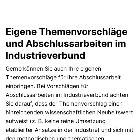
Eigene Themenvorschläge
und Abschlussarbeiten im
Industrieverbund
Gerne können Sie auch Ihre eigenen
Themenvorschläge für Ihre Abschlussarbeit
einbringen. Bei Vorschlägen für
Abschlussarbeiten im Industrieverbund achten
Sie darauf, dass der Themenvorschlag einen
hinreichenden wissenschaftlichen Neuheitswert
aufweist (z. B. keine reine Umsetzung
etablierter Ansätze in der Industrie) und sich mit
den methodischen und thematischen