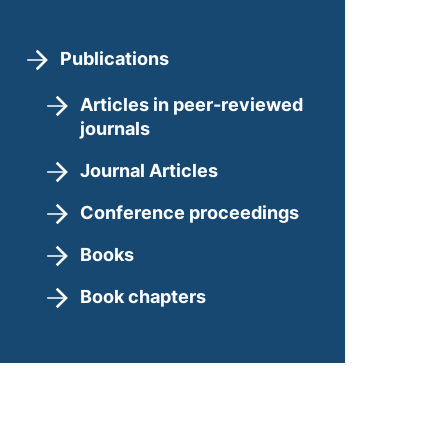
Publications
Articles in peer-reviewed
journals
Journal Articles
Conference proceedings
Books
Book chapters