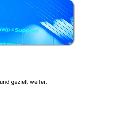
und gezielt weiter.