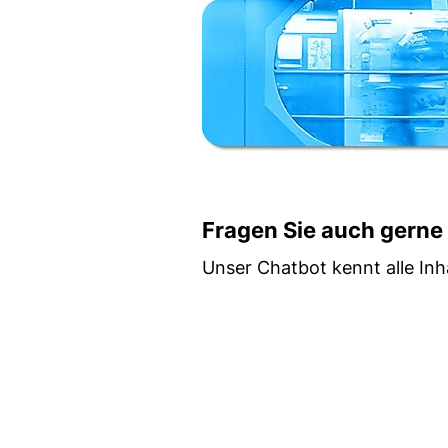
Fragen Sie auch gerne
Unser Chatbot kennt alle Inha