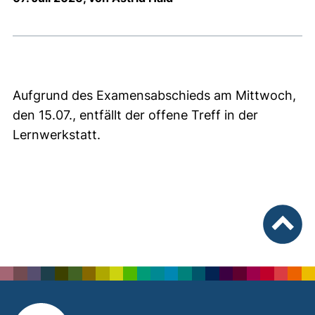
Aufgrund des Examensabschieds am Mittwoch,
den 15.07., entfällt der offene Treff in der
Lernwerkstatt.
nach ob