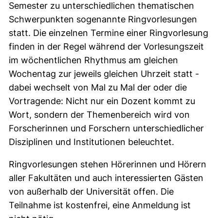
Semester zu unterschiedlichen thematischen
Schwerpunkten sogenannte Ringvorlesungen
statt. Die einzelnen Termine einer Ringvorlesung
finden in der Regel während der Vorlesungszeit
im wöchentlichen Rhythmus am gleichen
Wochentag zur jeweils gleichen Uhrzeit statt -
dabei wechselt von Mal zu Mal der oder die
Vortragende: Nicht nur ein Dozent kommt zu
Wort, sondern der Themenbereich wird von
Forscherinnen und Forschern unterschiedlicher
Disziplinen und Institutionen beleuchtet.
Ringvorlesungen stehen Hörerinnen und Hörern
aller Fakultäten und auch interessierten Gästen
von außerhalb der Universität offen. Die
Teilnahme ist kostenfrei, eine Anmeldung ist