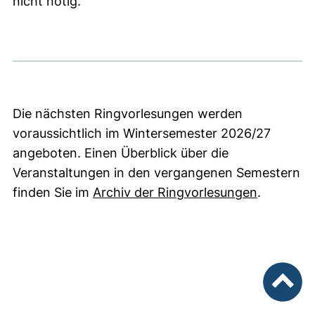
nicht nötig.
Die nächsten Ringvorlesungen werden
voraussichtlich im Wintersemester 2026/27
angeboten. Einen Überblick über die
Veranstaltungen in den vergangenen Semestern
finden Sie im
Archiv der Ringvorlesungen
.
nach ob