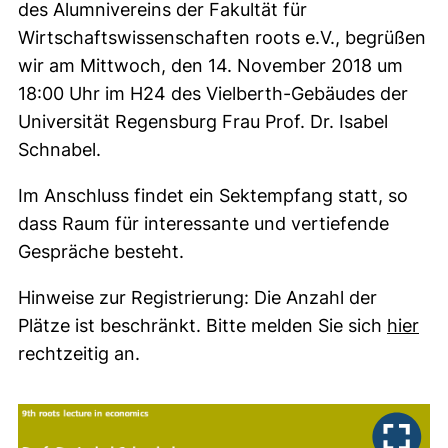
des Alumnivereins der Fakultät für
Wirtschaftswissenschaften roots e.V., begrüßen
wir am Mittwoch, den 14. November 2018 um
18:00 Uhr im H24 des Vielberth-Gebäudes der
Universität Regensburg Frau Prof. Dr. Isabel
Schnabel.
Im Anschluss findet ein Sektempfang statt, so
dass Raum für interessante und vertiefende
Gespräche besteht.
Hinweise zur Registrierung: Die Anzahl der
(ex
Plätze ist beschränkt. Bitte melden Sie sich
hier
rechtzeitig an.