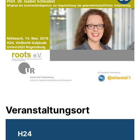
Veranstaltungsort
H24