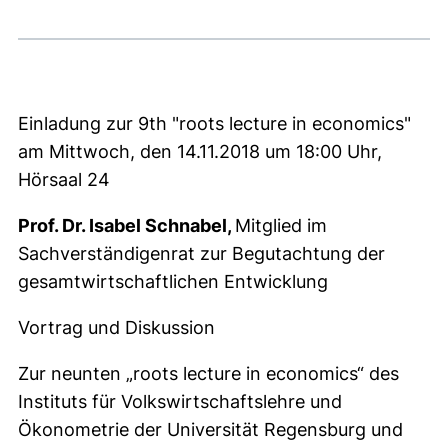
Einladung zur 9th "roots lecture in economics"
am Mittwoch, den 14.11.2018 um 18:00 Uhr,
Hörsaal 24
Prof. Dr. Isabel Schnabel,
Mitglied im
Sachverständigenrat zur Begutachtung der
gesamtwirtschaftlichen Entwicklung
Vortrag und Diskussion
Zur neunten „roots lecture in economics“ des
Instituts für Volkswirtschaftslehre und
Ökonometrie der Universität Regensburg und