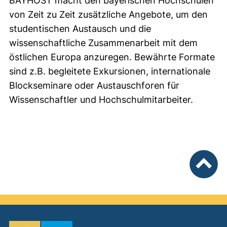
BAYHOST macht den bayerischen Hochschulen
von Zeit zu Zeit zusätzliche Angebote, um den
studentischen Austausch und die
wissenschaftliche Zusammenarbeit mit dem
östlichen Europa anzuregen. Bewährte Formate
sind z.B. begleitete Exkursionen, internationale
Blockseminare oder Austauschforen für
Wissenschaftler und Hochschulmitarbeiter.
nach ob