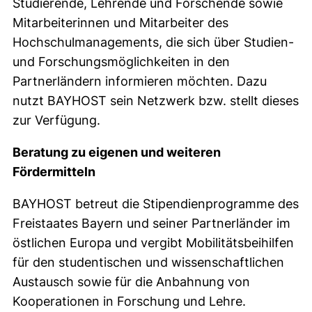
Studierende, Lehrende und Forschende sowie
Mitarbeiterinnen und Mitarbeiter des
Hochschulmanagements, die sich über Studien-
und Forschungsmöglichkeiten in den
Partnerländern informieren möchten. Dazu
nutzt BAYHOST sein Netzwerk bzw. stellt dieses
zur Verfügung.
Beratung zu eigenen und weiteren
Fördermitteln
BAYHOST betreut die Stipendienprogramme des
Freistaates Bayern und seiner Partnerländer im
östlichen Europa und vergibt Mobilitätsbeihilfen
für den studentischen und wissenschaftlichen
Austausch sowie für die Anbahnung von
Kooperationen in Forschung und Lehre.