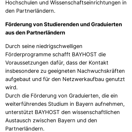
Hochschulen und Wissenschaftseinrichtungen in
den Partnerländern.
Förderung von Studierenden und Graduierten
aus den Partnerländern
Durch seine niedrigschwelligen
Förderprogramme schafft BAYHOST die
Voraussetzungen dafür, dass der Kontakt
insbesondere zu geeigneten Nachwuchskräften
aufgebaut und für den Netzwerkaufbau genutzt
wird.
Durch die Förderung von Graduierten, die ein
weiterführendes Studium in Bayern aufnehmen,
unterstützt BAYHOST den wissenschaftlichen
Austausch zwischen Bayern und den
Partnerländern.