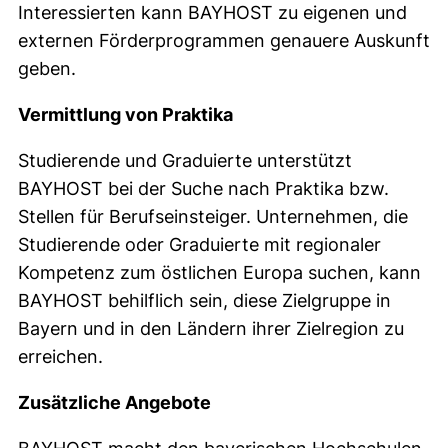
Interessierten kann BAYHOST zu eigenen und
externen Förderprogrammen genauere Auskunft
geben.
Vermittlung von Praktika
Studierende und Graduierte unterstützt
BAYHOST bei der Suche nach Praktika bzw.
Stellen für Berufseinsteiger. Unternehmen, die
Studierende oder Graduierte mit regionaler
Kompetenz zum östlichen Europa suchen, kann
BAYHOST behilflich sein, diese Zielgruppe in
Bayern und in den Ländern ihrer Zielregion zu
erreichen.
Zusätzliche Angebote