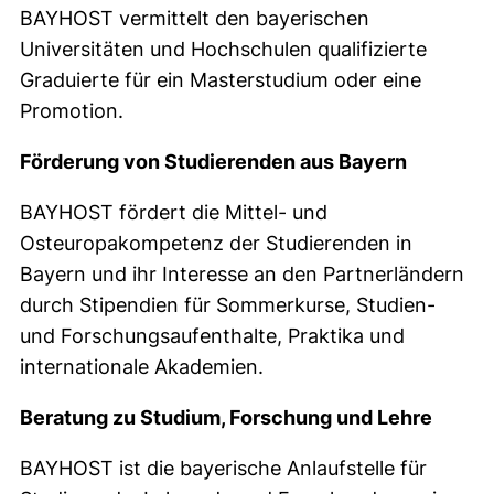
BAYHOST vermittelt den bayerischen
Universitäten und Hochschulen qualifizierte
Graduierte für ein Masterstudium oder eine
Promotion.
Förderung von Studierenden aus Bayern
BAYHOST fördert die Mittel- und
Osteuropakompetenz der Studierenden in
Bayern und ihr Interesse an den Partnerländern
durch Stipendien für Sommerkurse, Studien-
und Forschungsaufenthalte, Praktika und
internationale Akademien.
Beratung zu Studium, Forschung und Lehre
BAYHOST ist die bayerische Anlaufstelle für