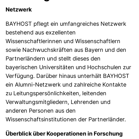
Netzwerk
BAYHOST pflegt ein umfangreiches Netzwerk
bestehend aus exzellenten
Wissenschaftlerinnen und Wissenschaftlern
sowie Nachwuchskräften aus Bayern und den
Partnerländern und stellt dieses den
bayerischen Universitäten und Hochschulen zur
Verfügung. Darüber hinaus unterhält BAYHOST
ein Alumni-Netzwerk und zahlreiche Kontakte
zu Leitungspersönlichkeiten, leitenden
Verwaltungsmitgliedern, Lehrenden und
anderen Personen aus den
Wissenschaftsinstitutionen der Partnerländer.
Überblick über Kooperationen in Forschung