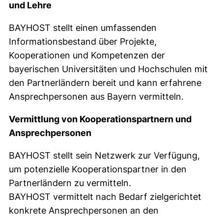
und Lehre
BAYHOST stellt einen umfassenden
Informationsbestand über Projekte,
Kooperationen und Kompetenzen der
bayerischen Universitäten und Hochschulen mit
den Partnerländern bereit und kann erfahrene
Ansprechpersonen aus Bayern vermitteln.
Vermittlung von Kooperationspartnern und
Ansprechpersonen
BAYHOST stellt sein Netzwerk zur Verfügung,
um potenzielle Kooperationspartner in den
Partnerländern zu vermitteln.
BAYHOST vermittelt nach Bedarf zielgerichtet
konkrete Ansprechpersonen an den