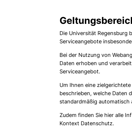
Geltungsbereic
Die Universität Regensburg b
Serviceangebote insbesonde
Bei der Nutzung von Webang
Daten erhoben und verarbeit
Serviceangebot.
Um Ihnen eine zielgerichtete
beschrieben, welche Daten 
standardmäßig automatisch a
Zudem finden Sie hier alle I
Kontext Datenschutz.