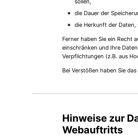
sollen,
die Dauer der Speicherun
die Herkunft der Daten, 
Ferner haben Sie ein Recht a
einschränken und Ihre Daten 
Verpflichtungen (z.B. aus Ho
Bei Verstößen haben Sie das
Hinweise zur D
Webauftritts