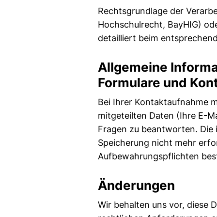
Rechtsgrundlage der Verarbe
Hochschulrecht, BayHIG) oder
detailliert beim entspreche
Allgemeine Informa
Formulare und Kon
Bei Ihrer Kontaktaufnahme m
mitgeteilten Daten (Ihre E-M
Fragen zu beantworten. Die
Speicherung nicht mehr erford
Aufbewahrungspflichten bes
Änderungen
Wir behalten uns vor, diese 