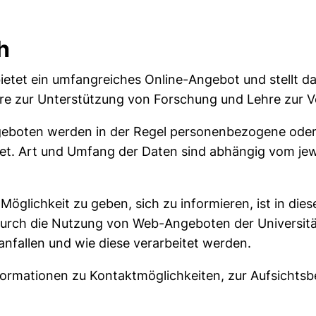
h
ietet ein umfangreiches Online-Angebot und stellt da
re zur Unterstützung von Forschung und Lehre zur V
eboten werden in der Regel personenbezogene oder
et. Art und Umfang der Daten sind abhängig vom jew
 Möglichkeit zu geben, sich zu informieren, ist in d
durch die Nutzung von Web-Angeboten der Universit
nfallen und wie diese verarbeitet werden.
nformationen zu Kontaktmöglichkeiten, zur Aufsichts