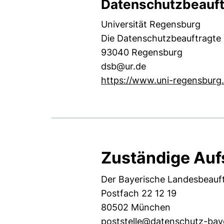
Datenschutzbeauft
Universität Regensburg
Die Datenschutzbeauftragte
93040 Regensburg
dsb@ur.de
https://www.uni-regensburg.
Zuständige Auf
Der Bayerische Landesbeauft
Postfach 22 12 19
80502 München
poststelle@datenschutz-bay