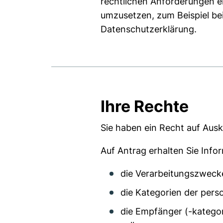
rechtlichen Anforderungen e
umzusetzen, zum Beispiel bei
Datenschutzerklärung.
Ihre Rechte
Sie haben ein Recht auf Ausk
Auf Antrag erhalten Sie Info
die Verarbeitungszweck
die Kategorien der per
die Empfänger (-katego