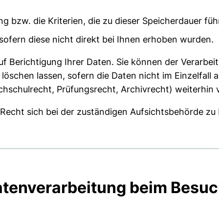
g bzw. die Kriterien, die zu dieser Speicherdauer füh
sofern diese nicht direkt bei Ihnen erhoben wurden.
uf Berichtigung Ihrer Daten. Sie können der Verarbei
löschen lassen, sofern die Daten nicht im Einzelfall 
chschulrecht, Prüfungsrecht, Archivrecht) weiterhin
 Recht sich bei der zuständigen Aufsichtsbehörde z
atenverarbeitung beim Besuc