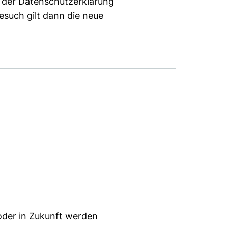
 der Datenschutzerklärung
esuch gilt dann die neue
oder in Zukunft werden