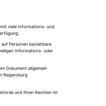
mit viele Informations- und
erfügung.
 auf Personen beziehbare
eiligen Informations- oder
iesem Dokument allgemein
ät Regensburg
behörde und Ihren Rechten im