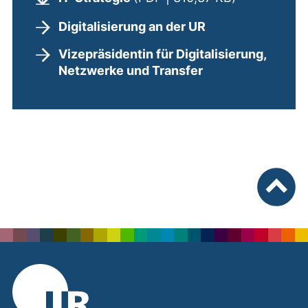
Digitalisierung an der UR
Vizepräsidentin für Digitalisierung,
Netzwerke und Transfer
nach ob