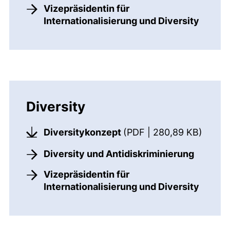
Vizepräsidentin für
Internationalisierung und Diversity
Diversity
(öffne
Diversitykonzept
(PDF | 280,89 KB)
Diversity und Antidiskriminierung
Vizepräsidentin für
Internationalisierung und Diversity