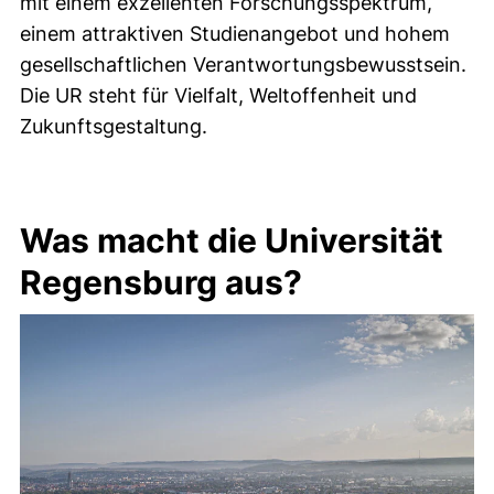
mit einem exzellenten Forschungsspektrum,
einem attraktiven Studienangebot und hohem
gesellschaftlichen Verantwortungsbewusstsein.
Die UR steht für Vielfalt, Weltoffenheit und
Zukunftsgestaltung.
Was macht die Universität
Regensburg aus?