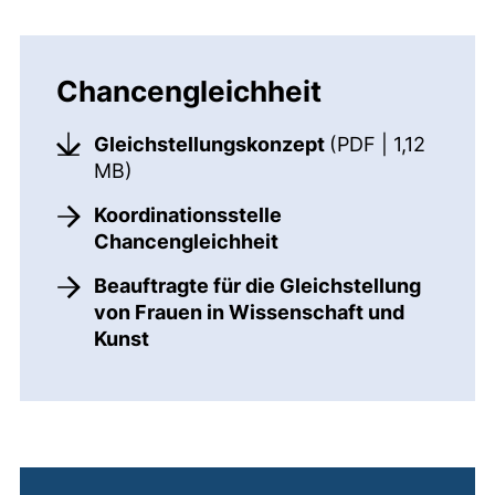
Chancengleichheit
Gleichstellungskonzept
(PDF | 1,12
(öffnet neues Fenster). (nicht barriere
MB)
Koordinationsstelle
Chancengleichheit
Beauftragte für die Gleichstellung
von Frauen in Wissenschaft und
Kunst