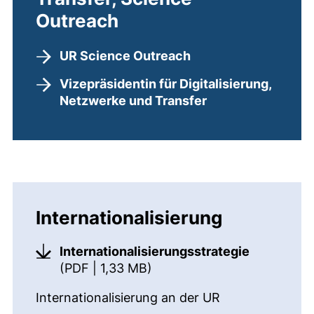
Outreach
UR Science Outreach
Vizepräsidentin für Digitalisierung,
Netzwerke und Transfer
Internationalisierung
Internationalisierungsstrategie
(öffnet neues Fenster). (ni
(PDF | 1,33 MB)
Internationalisierung an der UR