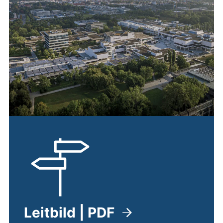
Leitbild | PDF