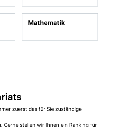
Mathematik
riats
mer zuerst das für Sie zuständige
 Gerne stellen wir Ihnen ein Ranking für