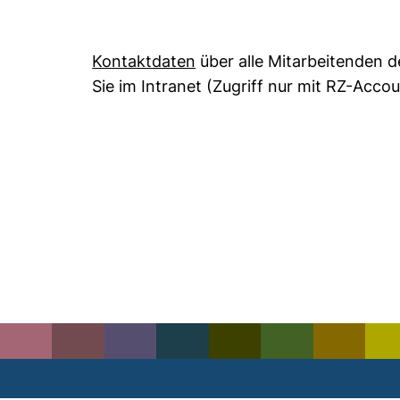
Kontaktdaten
über alle Mitarbeitenden 
Sie im Intranet (Zugriff nur mit RZ-Accou