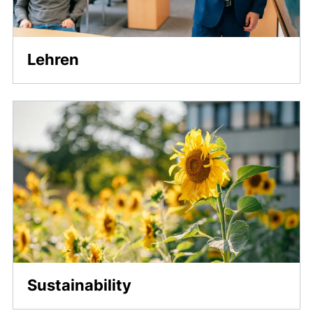
Lehren
Sustainability