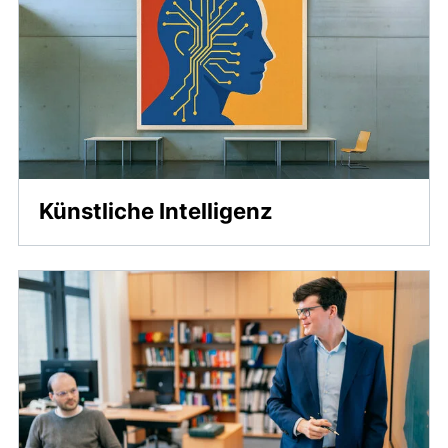
Künstliche Intelligenz