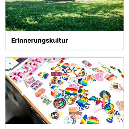
Erinnerungskultur