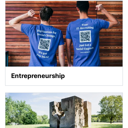
Entrepreneurship