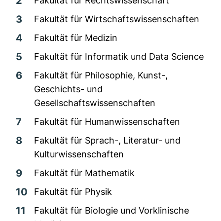
Fakultät für Rechtswissenschaft
Fakultät für Wirtschaftswissenschaften
Fakultät für Medizin
Fakultät für Informatik und Data Science
Fakultät für Philosophie, Kunst-,
Geschichts- und
Gesellschaftswissenschaften
Fakultät für Humanwissenschaften
Fakultät für Sprach-, Literatur- und
Kulturwissenschaften
Fakultät für Mathematik
Fakultät für Physik
Fakultät für Biologie und Vorklinische