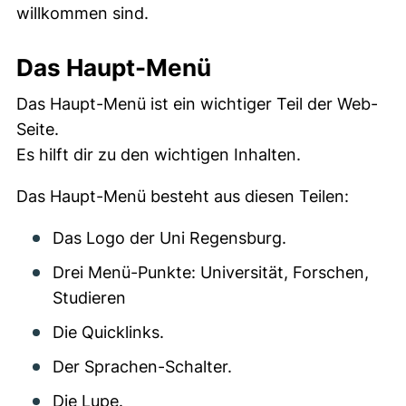
willkommen sind.
Das Haupt-Menü
Das Haupt-Menü ist ein wichtiger Teil der Web-
Seite.
Es hilft dir zu den wichtigen Inhalten.
Das Haupt-Menü besteht aus diesen Teilen:
Das Logo der Uni Regensburg.
Drei Menü-Punkte: Universität, Forschen,
Studieren
Die Quicklinks.
Der Sprachen-Schalter.
Die Lupe.