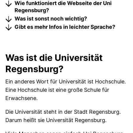
Wie funktioniert die Webseite der Uni
Regensburg?
Was ist sonst noch wichtig?
Gibt es mehr Infos in leichter Sprache?
Was ist die Universität
Regensburg?
Ein anderes Wort für Universität ist Hochschule.
Eine Hochschule ist eine große Schule für
Erwachsene.
Die Universität steht in der Stadt Regensburg.
Darum heißt sie Universität Regensburg.