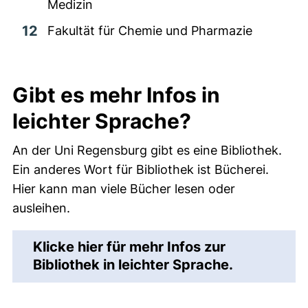
Medizin
Fakultät für Chemie und Pharmazie
Gibt es mehr Infos in
leichter Sprache?
An der Uni Regensburg gibt es eine Bibliothek.
Ein anderes Wort für Bibliothek ist Bücherei.
Hier kann man viele Bücher lesen oder
ausleihen.
Klicke hier für mehr Infos zur
Bibliothek in leichter Sprache.