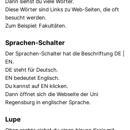
Dann siehst du viele Wörter.
Diese Wörter sind Links zu Web-Seiten, die oft
besucht werden.
Zum Beispiel: Fakultäten.
Sprachen-Schalter
Der Sprachen-Schalter hat die Beschriftung DE |
EN.
DE steht für Deutsch.
EN bedeutet Englisch.
Du kannst auf EN klicken.
Dann öffnet sich die Webseite der Uni
Regensburg in englischer Sprache.
Lupe