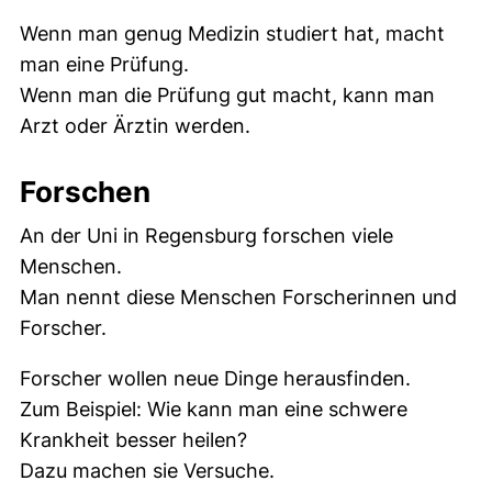
Wenn man genug Medizin studiert hat, macht
man eine Prüfung.
Wenn man die Prüfung gut macht, kann man
Arzt oder Ärztin werden.
Forschen
An der Uni in Regensburg forschen viele
Menschen.
Man nennt diese Menschen Forscherinnen und
Forscher.
Forscher wollen neue Dinge herausfinden.
Zum Beispiel: Wie kann man eine schwere
Krankheit besser heilen?
Dazu machen sie Versuche.