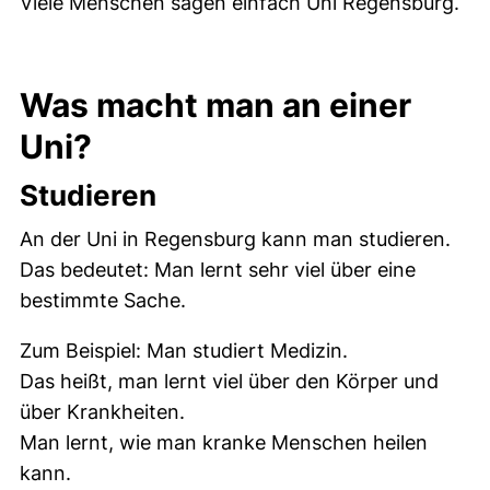
Viele Menschen sagen einfach Uni Regensburg.
Was macht man an einer
Uni?
Studieren
An der Uni in Regensburg kann man studieren.
Das bedeutet: Man lernt sehr viel über eine
bestimmte Sache.
Zum Beispiel: Man studiert Medizin.
Das heißt, man lernt viel über den Körper und
über Krankheiten.
Man lernt, wie man kranke Menschen heilen
kann.