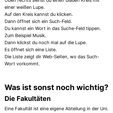
Oben rechts siehst du einen blauen Kreis mit
einer weißen Lupe.
Auf den Kreis kannst du klicken.
Dann öffnet sich ein Such-Feld.
Du kannst ein Wort in das Suche-Feld tippen.
Zum Beispiel Musik.
Dann klickst du noch mal auf die Lupe.
Es öffnet sich eine Liste.
Die Liste zeigt dir Web-Seiten, wo das Such-
Wort vorkommt.
Was ist sonst noch wichtig?
Die Fakultäten
Eine Fakultät ist eine eigene Abteilung in der Uni.