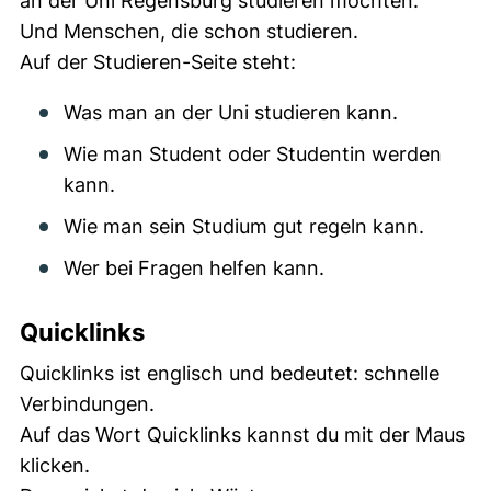
an der Uni Regensburg studieren möchten.
Und Menschen, die schon studieren.
Auf der Studieren-Seite steht:
Was man an der Uni studieren kann.
Wie man Student oder Studentin werden
kann.
Wie man sein Studium gut regeln kann.
Wer bei Fragen helfen kann.
Quicklinks
Quicklinks ist englisch und bedeutet: schnelle
Verbindungen.
Auf das Wort Quicklinks kannst du mit der Maus
klicken.