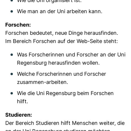
Wie die Uni organisiert ist.
Wie man an der Uni arbeiten kann.
Forschen:
Forschen bedeutet, neue Dinge herausfinden.
Im Bereich Forschen auf der Web-Seite steht:
Was Forscherinnen und Forscher an der Uni
Regensburg herausfinden wollen.
Welche Forscherinnen und Forscher
zusammen-arbeiten.
Wie die Uni Regensburg beim Forschen
hilft.
Studieren:
Der Bereich Studieren hilft Menschen weiter, die