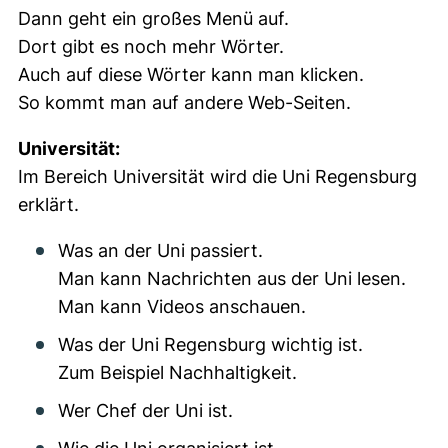
Dann geht ein großes Menü auf.
Dort gibt es noch mehr Wörter.
Auch auf diese Wörter kann man klicken.
So kommt man auf andere Web-Seiten.
Universität:
Im Bereich Universität wird die Uni Regensburg
erklärt.
Was an der Uni passiert.
Man kann Nachrichten aus der Uni lesen.
Man kann Videos anschauen.
Was der Uni Regensburg wichtig ist.
Zum Beispiel Nachhaltigkeit.
Wer Chef der Uni ist.