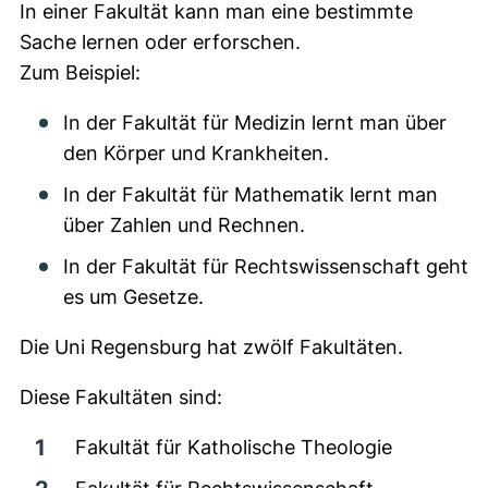
In einer Fakultät kann man eine bestimmte
Sache lernen oder erforschen.
Zum Beispiel:
In der Fakultät für Medizin lernt man über
den Körper und Krankheiten.
In der Fakultät für Mathematik lernt man
über Zahlen und Rechnen.
In der Fakultät für Rechtswissenschaft geht
es um Gesetze.
Die Uni Regensburg hat zwölf Fakultäten.
Diese Fakultäten sind:
Fakultät für Katholische Theologie