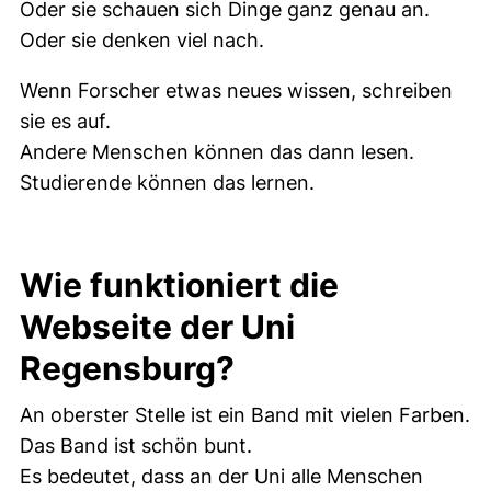
Oder sie schauen sich Dinge ganz genau an.
Oder sie denken viel nach.
Wenn Forscher etwas neues wissen, schreiben
sie es auf.
Andere Menschen können das dann lesen.
Studierende können das lernen.
Wie funktioniert die
Webseite der Uni
Regensburg?
An oberster Stelle ist ein Band mit vielen Farben.
Das Band ist schön bunt.
Es bedeutet, dass an der Uni alle Menschen