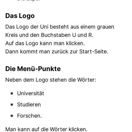
Das Logo
Das Logo der Uni besteht aus einem grauen
Kreis und den Buchstaben U und R.
Auf das Logo kann man klicken.
Dann kommt man zurück zur Start-Seite.
Die Menü-Punkte
Neben dem Logo stehen die Wörter:
Universität
Studieren
Forschen.
Man kann auf die Wörter klicken.