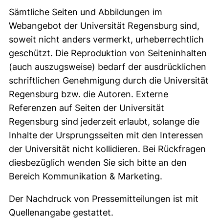
Sämtliche Seiten und Abbildungen im
Webangebot der Universität Regensburg sind,
soweit nicht anders vermerkt, urheberrechtlich
geschützt. Die Reproduktion von Seiteninhalten
(auch auszugsweise) bedarf der ausdrücklichen
schriftlichen Genehmigung durch die Universität
Regensburg bzw. die Autoren. Externe
Referenzen auf Seiten der Universität
Regensburg sind jederzeit erlaubt, solange die
Inhalte der Ursprungsseiten mit den Interessen
der Universität nicht kollidieren. Bei Rückfragen
diesbezüglich wenden Sie sich bitte an den
Bereich Kommunikation & Marketing.
Der Nachdruck von Pressemitteilungen ist mit
Quellenangabe gestattet.