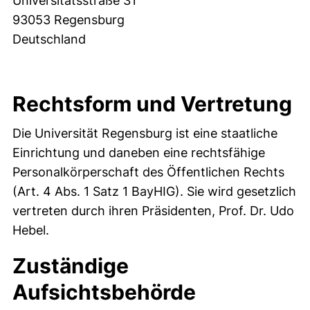
Universitätsstraße 31
93053 Regensburg
Deutschland
Rechtsform und Vertretung
Die Universität Regensburg ist eine staatliche
Einrichtung und daneben eine rechtsfähige
Personalkörperschaft des Öffentlichen Rechts
(Art. 4 Abs. 1 Satz 1 BayHIG). Sie wird gesetzlich
vertreten durch ihren Präsidenten, Prof. Dr. Udo
Hebel.
Zuständige
Aufsichtsbehörde