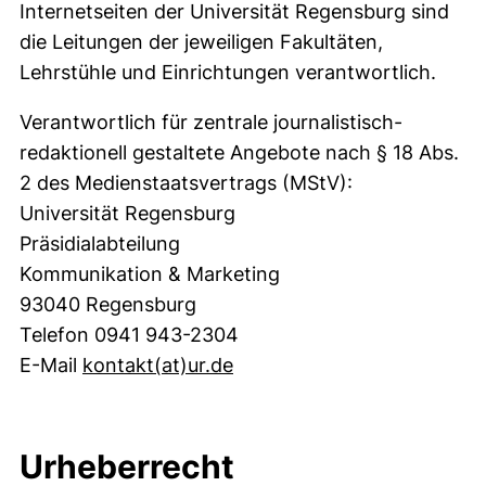
Internetseiten der Universität Regensburg sind
die Leitungen der jeweiligen Fakultäten,
Lehrstühle und Einrichtungen verantwortlich.
Verantwortlich für zentrale journalistisch-
redaktionell gestaltete Angebote nach § 18 Abs.
2 des Medienstaatsvertrags (MStV):
Universität Regensburg
Präsidialabteilung
Kommunikation & Marketing
93040 Regensburg
Telefon 0941 943-2304
(öffnet Ihr E-Mail-Program
E-Mail
kontakt​(at)​ur.de
Urheberrecht