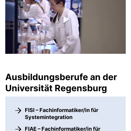
Ausbildungsberufe an der
Universität Regensburg
FISI – Fachinformatiker/in für
Systemintegration
FIAE – Fachinformatiker/in für