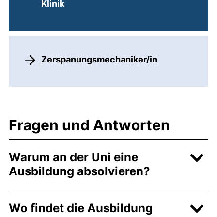
Klinik
Zerspanungsmechaniker/in
Fragen und Antworten
Warum an der Uni eine
Ausbildung absolvieren?
Wo findet die Ausbildung