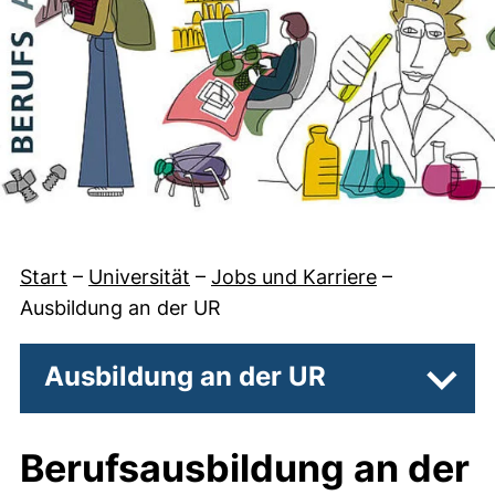
Start
–
Universität
–
Jobs und Karriere
–
Ausbildung an der UR
Ausbildung an der UR
Unter
Berufsausbildung an der