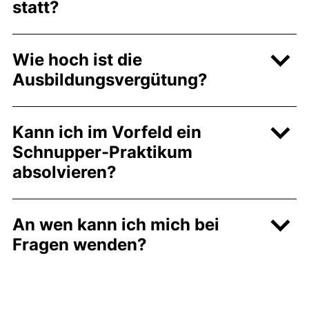
statt?
Wie hoch ist die
Ausbildungsvergütung?
Kann ich im Vorfeld ein
Schnupper-Praktikum
absolvieren?
An wen kann ich mich bei
Fragen wenden?