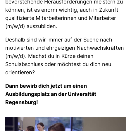
bevorstehende Herausforderungen meistern zu
können, ist es enorm wichtig, auch in Zukunft
qualifizierte Mitarbeiterinnen und Mitarbeiter
(m/w/d) auszubilden.
Deshalb sind wir immer auf der Suche nach
motivierten und ehrgeizigen Nachwachskräften
(m/w/d). Machst du in Kürze deinen
Schulabschluss oder möchtest du dich neu
orientieren?
Dann bewirb dich jetzt um einen
Ausbildungsplatz an der Universität
Regensburg!