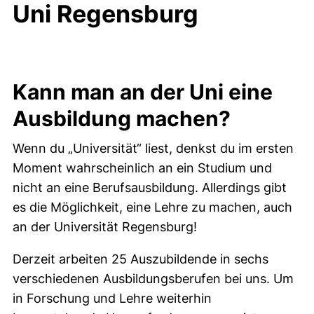
Uni Regensburg
Kann man an der Uni eine
Ausbildung machen?
Wenn du „Universität“ liest, denkst du im ersten
Moment wahrscheinlich an ein Studium und
nicht an eine Berufsausbildung. Allerdings gibt
es die Möglichkeit, eine Lehre zu machen, auch
an der Universität Regensburg!
Derzeit arbeiten 25 Auszubildende in sechs
verschiedenen Ausbildungsberufen bei uns. Um
in Forschung und Lehre weiterhin