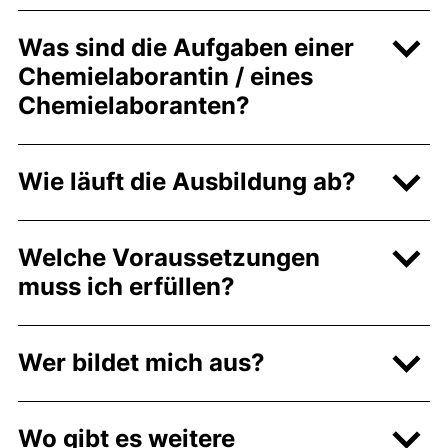
Was sind die Aufgaben einer
Chemielaborantin / eines
Chemielaboranten?
Wie läuft die Ausbildung ab?
Welche Voraussetzungen
muss ich erfüllen?
Wer bildet mich aus?
Wo gibt es weitere