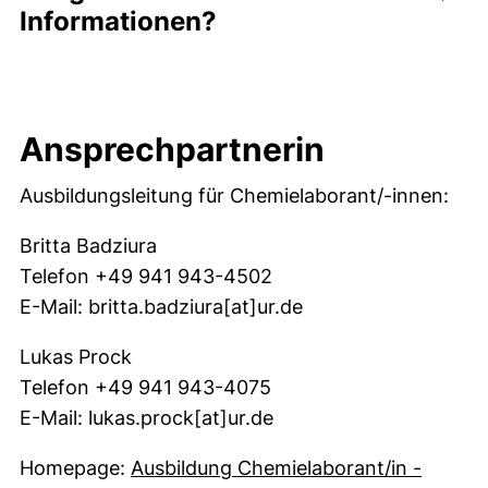
Informationen?
Ansprechpartnerin
Ausbildungsleitung für Chemielaborant/-innen:
Britta Badziura
Telefon +49 941 943-4502
E-Mail: britta.badziura[at]ur.de
Lukas Prock
Telefon +49 941 943-4075
E-Mail: lukas.prock[at]ur.de
Homepage:
Ausbildung Chemielaborant/in -