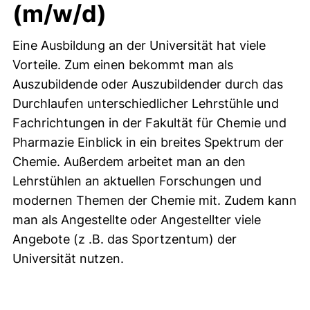
(m/w/d)
Eine Ausbildung an der Universität hat viele
Vorteile. Zum einen bekommt man als
Auszubildende oder Auszubildender durch das
Durchlaufen unterschiedlicher Lehrstühle und
Fachrichtungen in der Fakultät für Chemie und
Pharmazie Einblick in ein breites Spektrum der
Chemie. Außerdem arbeitet man an den
Lehrstühlen an aktuellen Forschungen und
modernen Themen der Chemie mit. Zudem kann
man als Angestellte oder Angestellter viele
Angebote (z .B. das Sportzentum) der
Universität nutzen.