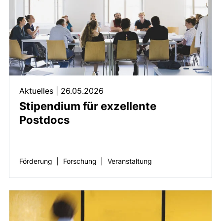
Aktuelles
|
26.05.2026
Stipendium für exzellente
Postdocs
Förderung
|
Forschung
|
Veranstaltung