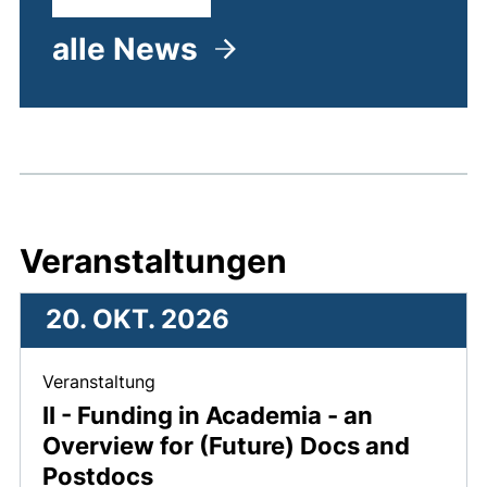
alle News
Veranstaltungen
20. OKT. 2026
, 20. Oktober 2026 .
Veranstaltung
II - Funding in Academia - an
Overview for (Future) Docs and
Postdocs