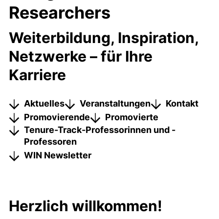
Researchers
Weiterbildung, Inspiration,
Netzwerke – für Ihre
Karriere
Aktuelles
Veranstaltungen
Kontakt
Promovierende
Promovierte
Tenure-Track-Professorinnen und -
Professoren
WIN Newsletter
Herzlich willkommen!