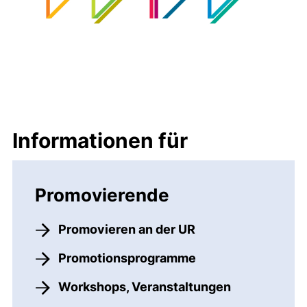
Informationen für
Promovierende
Promovieren an der UR
Promotionsprogramme
Workshops, Veranstaltungen