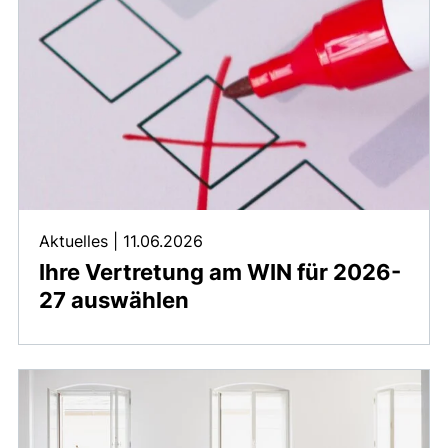
Aktuelles
|
11.06.2026
Ihre Vertretung am WIN für 2026-
27 auswählen