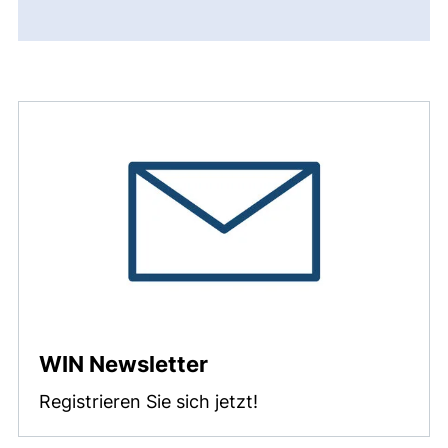
WIN Newsletter
Registrieren Sie sich jetzt!