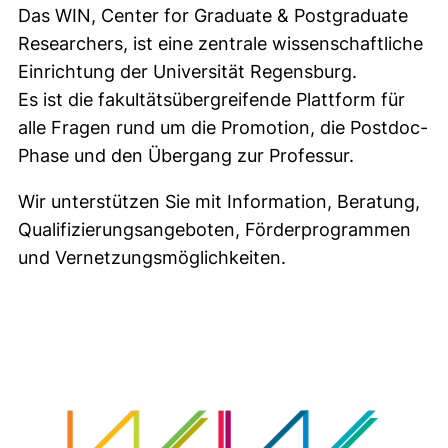
Das WIN, Center for Graduate & Postgraduate
Researchers, ist eine zentrale wissenschaftliche
Einrichtung der Universität Regensburg.
Es ist die fakultätsübergreifende Plattform für
alle Fragen rund um die Promotion, die Postdoc-
Phase und den Übergang zur Professur.
Wir unterstützen Sie mit Information, Beratung,
Qualifizierungsangeboten, Förderprogrammen
und Vernetzungsmöglichkeiten.