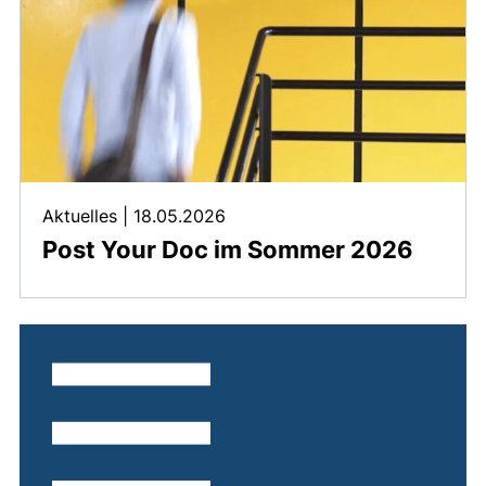
Aktuelles
|
18.05.2026
Post Your Doc im Sommer 2026