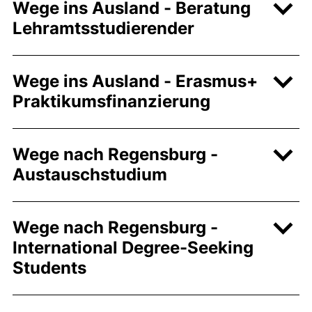
Wege ins Ausland - Beratung
Lehramtsstudierender
Wege ins Ausland - Erasmus+
Praktikumsfinanzierung
Wege nach Regensburg -
Austauschstudium
Wege nach Regensburg -
International Degree-Seeking
Students