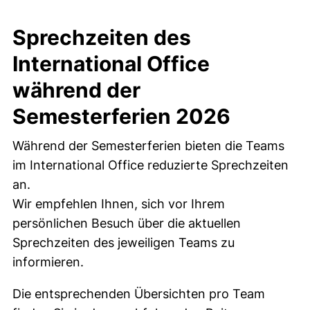
Sprechzeiten des
International Office
während der
Semesterferien 2026
Während der Semesterferien bieten die Teams
im International Office reduzierte Sprechzeiten
an.
Wir empfehlen Ihnen, sich vor Ihrem
persönlichen Besuch über die aktuellen
Sprechzeiten des jeweiligen Teams zu
informieren.
Die entsprechenden Übersichten pro Team