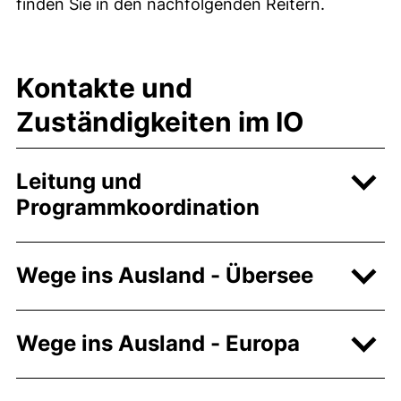
finden Sie in den nachfolgenden Reitern.
Kontakte und
Zuständigkeiten im IO
Leitung und
Programmkoordination
Wege ins Ausland - Übersee
Wege ins Ausland - Europa