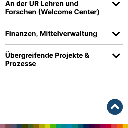
An der UR Lehren und
Forschen (Welcome Center)
Finanzen, Mittelverwaltung
Übergreifende Projekte &
Prozesse
nach ob