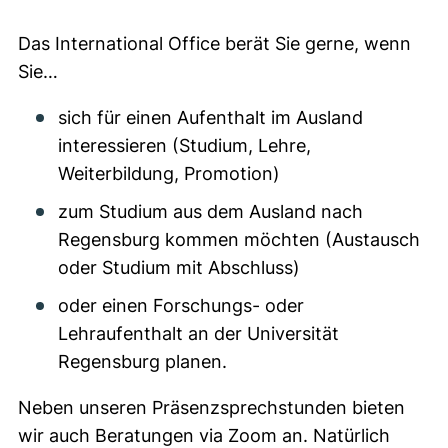
Das International Office berät Sie gerne, wenn
Sie…
sich für einen Aufenthalt im Ausland
interessieren (Studium, Lehre,
Weiterbildung, Promotion)
zum Studium aus dem Ausland nach
Regensburg kommen möchten (Austausch
oder Studium mit Abschluss)
oder einen Forschungs- oder
Lehraufenthalt an der Universität
Regensburg planen.
Neben unseren Präsenzsprechstunden bieten
wir auch Beratungen via Zoom an. Natürlich