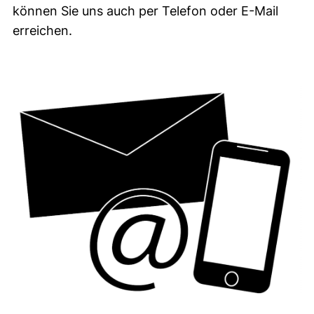
können Sie uns auch per Telefon oder E-Mail
erreichen.