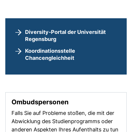
Hilfreiche Links
Diversity-Portal der Universität
Regensburg
Koordinationsstelle
Chancengleichheit
Ombudspersonen
Falls Sie auf Probleme stoßen, die mit der
Abwicklung des Studienprogramms oder
anderen Aspekten Ihres Aufenthalts zu tun