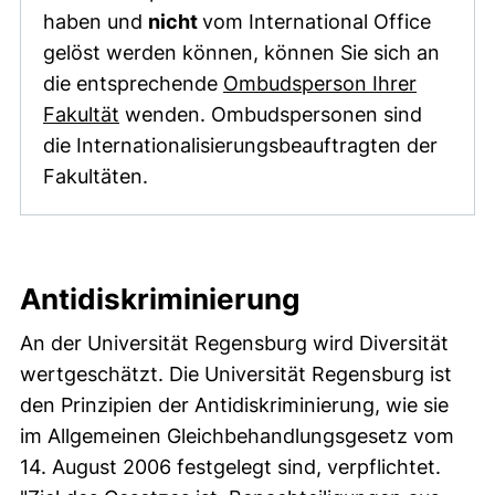
haben und
nicht
vom International Office
gelöst werden können, können Sie sich an
die entsprechende
Ombudsperson Ihrer
Fakultät
wenden. Ombudspersonen sind
die Internationalisierungsbeauftragten der
Fakultäten.
Antidiskriminierung
An der Universität Regensburg wird Diversität
wertgeschätzt. Die Universität Regensburg ist
den Prinzipien der Antidiskriminierung, wie sie
im Allgemeinen Gleichbehandlungsgesetz vom
14. August 2006 festgelegt sind, verpflichtet.