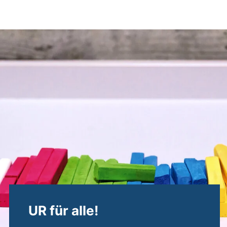
Antidiskriminierung
UR für alle!