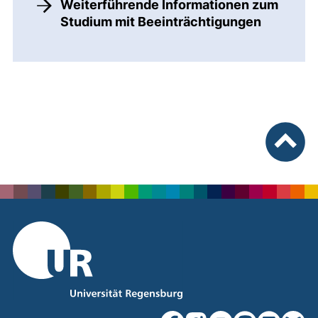
Weiterführende Informationen zum
Studium mit Beeinträchtigungen
nach ob