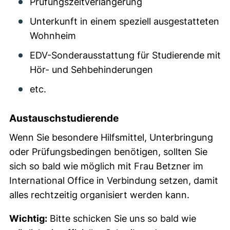
Prüfungszeitverlängerung
Unterkunft in einem speziell ausgestatteten
Wohnheim
EDV-Sonderausstattung für Studierende mit
Hör- und Sehbehinderungen
etc.
Austauschstudierende
Wenn Sie besondere Hilfsmittel, Unterbringung
oder Prüfungsbedingen benötigen, sollten Sie
sich so bald wie möglich mit Frau Betzner im
International Office in Verbindung setzen, damit
alles rechtzeitig organisiert werden kann.
Wichtig:
Bitte schicken Sie uns so bald wie