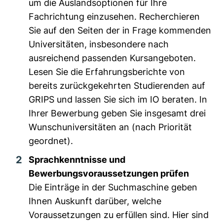
um die Auslandsoptionen für Ihre
Fachrichtung einzusehen. Recherchieren
Sie auf den Seiten der in Frage kommenden
Universitäten, insbesondere nach
ausreichend passenden Kursangeboten.
Lesen Sie die Erfahrungsberichte von
bereits zurückgekehrten Studierenden auf
GRIPS und lassen Sie sich im IO beraten. In
Ihrer Bewerbung geben Sie insgesamt drei
Wunschuniversitäten an (nach Priorität
geordnet).
Sprachkenntnisse und
Bewerbungsvoraussetzungen prüfen
Die Einträge in der Suchmaschine geben
Ihnen Auskunft darüber, welche
Voraussetzungen zu erfüllen sind. Hier sind