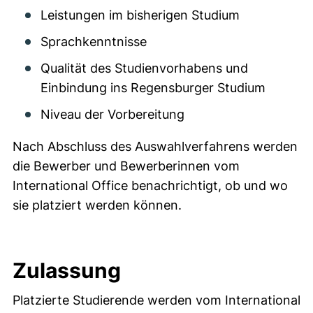
Leistungen im bisherigen Studium
Sprachkenntnisse
Qualität des Studienvorhabens und
Einbindung ins Regensburger Studium
Niveau der Vorbereitung
Nach Abschluss des Auswahlverfahrens werden
die Bewerber und Bewerberinnen vom
International Office benachrichtigt, ob und wo
sie platziert werden können.
Zulassung
Platzierte Studierende werden vom International