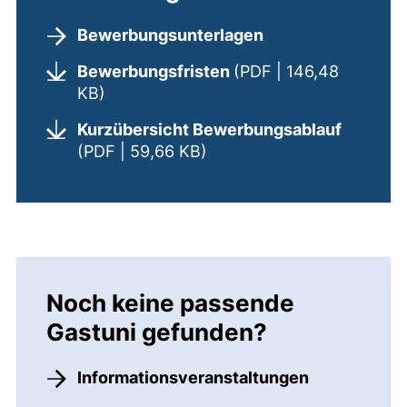
Bewerbungsunterlagen
Bewerbungsfristen
(PDF | 146,48
(öffnet neues Fenster). (nicht barriere
KB)
Kurzübersicht Bewerbungsablauf
(öffnet neues Fenster). (n
(PDF | 59,66 KB)
Noch keine passende
Gastuni gefunden?
Informationsveranstaltungen