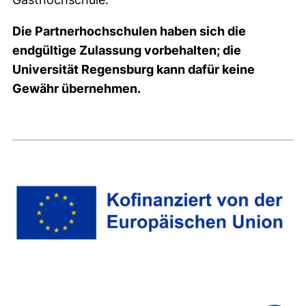
Die Partnerhochschulen haben sich die
endgültige Zulassung vorbehalten; die
Universität Regensburg kann dafür keine
Gewähr übernehmen.