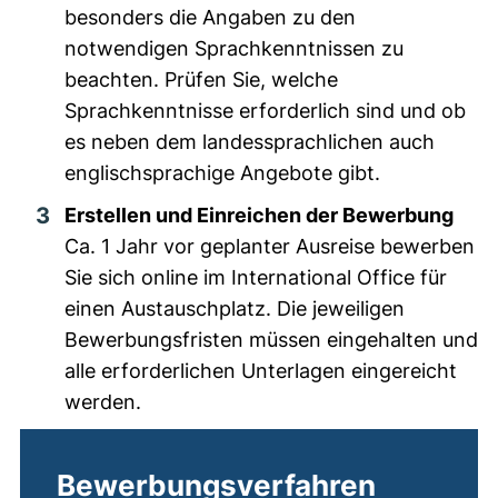
besonders die Angaben zu den
notwendigen Sprachkenntnissen zu
beachten. Prüfen Sie, welche
Sprachkenntnisse erforderlich sind und ob
es neben dem landessprachlichen auch
englischsprachige Angebote gibt.
Erstellen und Einreichen der Bewerbung
Ca. 1 Jahr vor geplanter Ausreise bewerben
Sie sich online im International Office für
einen Austauschplatz. Die jeweiligen
Bewerbungsfristen müssen eingehalten und
alle erforderlichen Unterlagen eingereicht
werden.
Bewerbungsverfahren