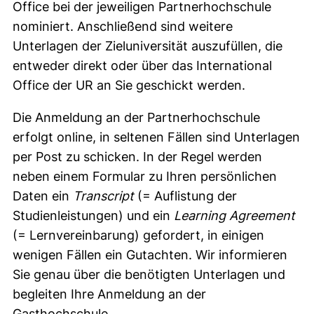
Office bei der jeweiligen Partnerhochschule
nominiert. Anschließend sind weitere
Unterlagen der Zieluniversität auszufüllen, die
entweder direkt oder über das International
Office der UR an Sie geschickt werden.
Die Anmeldung an der Partnerhochschule
erfolgt online, in seltenen Fällen sind Unterlagen
per Post zu schicken. In der Regel werden
neben einem Formular zu Ihren persönlichen
Daten ein
Transcript
(= Auflistung der
Studienleistungen) und ein
Learning Agreement
(= Lernvereinbarung) gefordert, in einigen
wenigen Fällen ein Gutachten. Wir informieren
Sie genau über die benötigten Unterlagen und
begleiten Ihre Anmeldung an der
Gasthochschule.