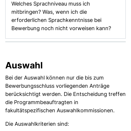
Welches Sprachniveau muss ich
mitbringen? Was, wenn ich die
erforderlichen Sprachkenntnisse bei
Bewerbung noch nicht vorweisen kann?
Auswahl
Bei der Auswahl können nur die bis zum
Bewerbungsschluss vorliegenden Anträge
berücksichtigt werden. Die Entscheidung treffen
die Programmbeauftragten in
fakultätspezifischen Auswahlkommissionen.
Die Auswahlkriterien sind: