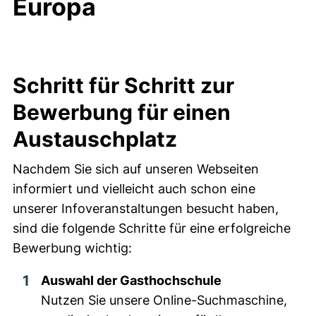
Europa
Schritt für Schritt zur
Bewerbung für einen
Austauschplatz
Nachdem Sie sich auf unseren Webseiten
informiert und vielleicht auch schon eine
unserer Infoveranstaltungen besucht haben,
sind die folgende Schritte für eine erfolgreiche
Bewerbung wichtig:
Auswahl der Gasthochschule
Nutzen Sie unsere Online-Suchmaschine,