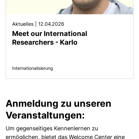
Aktuelles
|
12.04.2026
Meet our International
Researchers - Karlo
Internationalisierung
Anmeldung zu unseren
Veranstaltungen:
Um gegenseitiges Kennenlernen zu
ermöglichen, bietet das Welcome Center eine