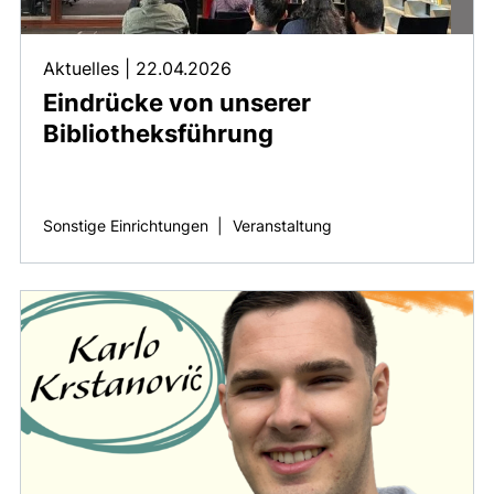
Aktuelles
|
22.04.2026
Eindrücke von unserer
Bibliotheksführung
Sonstige Einrichtungen
|
Veranstaltung