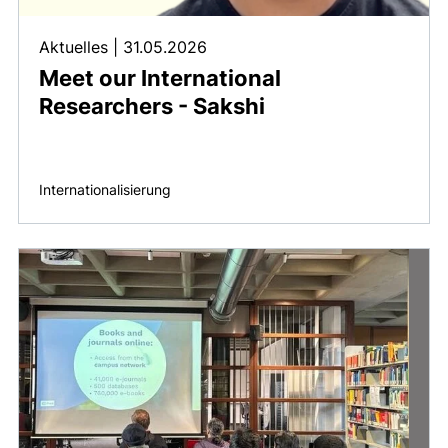
Aktuelles
|
31.05.2026
Meet our International
Researchers - Sakshi
Internationalisierung