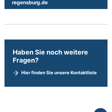
(öffnet Ihr E-Mail-Progra
regensburg.de
Haben Sie noch weitere
Fragen?
Hier finden Sie unsere Kontaktliste