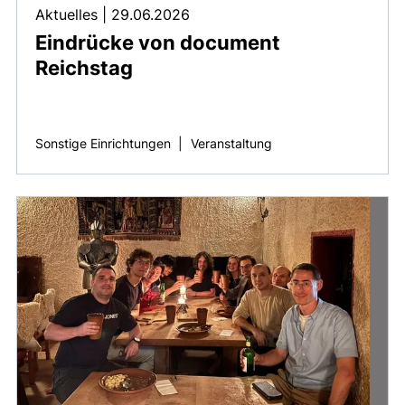
Aktuelles
|
29.06.2026
Eindrücke von document
Reichstag
Sonstige Einrichtungen
|
Veranstaltung