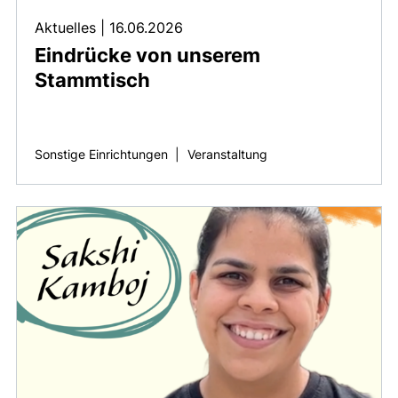
Aktuelles
|
16.06.2026
Eindrücke von unserem
Stammtisch
Sonstige Einrichtungen
|
Veranstaltung