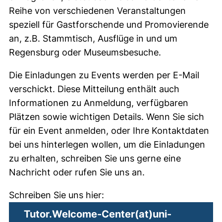
Reihe von verschiedenen Veranstaltungen
speziell für Gastforschende und Promovierende
an, z.B. Stammtisch, Ausflüge in und um
Regensburg oder Museumsbesuche.
Die Einladungen zu Events werden per E-Mail
verschickt. Diese Mitteilung enthält auch
Informationen zu Anmeldung, verfügbaren
Plätzen sowie wichtigen Details. Wenn Sie sich
für ein Event anmelden, oder Ihre Kontaktdaten
bei uns hinterlegen wollen, um die Einladungen
zu erhalten, schreiben Sie uns gerne eine
Nachricht oder rufen Sie uns an.
Schreiben Sie uns hier:
Tutor.Welcome-Center​(at)​uni-