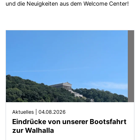
und die Neuigkeiten aus dem Welcome Center!
News und Veranstaltungen
Aktuelles
|
04.08.2026
Eindrücke von unserer Bootsfahrt
zur Walhalla