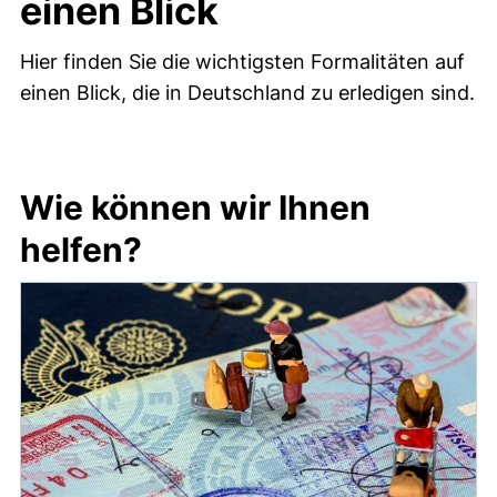
einen Blick
Hier finden Sie die wichtigsten Formalitäten auf
einen Blick, die in Deutschland zu erledigen sind.
Wie können wir Ihnen
helfen?