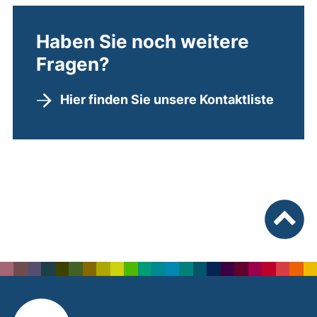
Haben Sie noch weitere
Fragen?
Hier finden Sie unsere Kontaktliste
nach ob