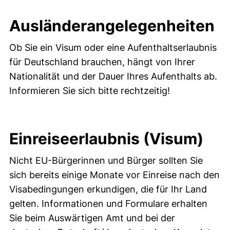
Ausländerangelegenheiten
Ob Sie ein Visum oder eine Aufenthaltserlaubnis
für Deutschland brauchen, hängt von Ihrer
Nationalität und der Dauer Ihres Aufenthalts ab.
Informieren Sie sich bitte rechtzeitig!
Einreiseerlaubnis (Visum)
Nicht EU-Bürgerinnen und Bürger sollten Sie
sich bereits einige Monate vor Einreise nach den
Visabedingungen erkundigen, die für Ihr Land
gelten. Informationen und Formulare erhalten
Sie beim Auswärtigen Amt und bei der