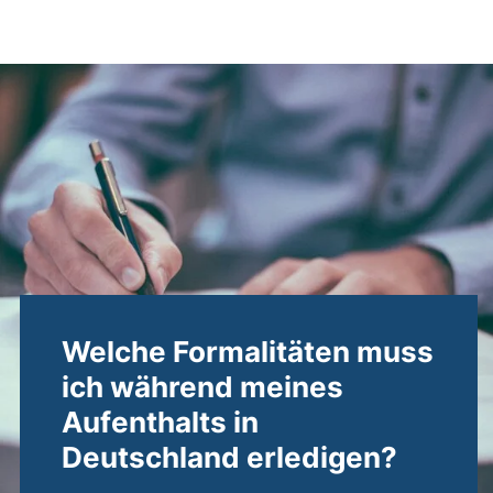
Formalitäten für Ihr Leben i
Welche Formalitäten muss
ich während meines
Aufenthalts in
Deutschland erledigen?