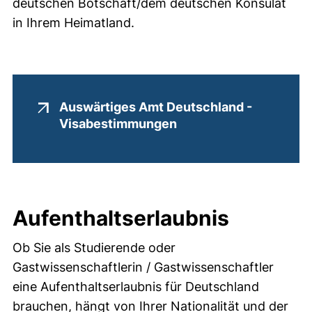
deutschen Botschaft/dem deutschen Konsulat
in Ihrem Heimatland.
Links
Auswärtiges Amt Deutschland -
(externer Link, öffnet
Visabestimmungen
Aufenthaltserlaubnis
Ob Sie als Studierende oder
Gastwissenschaftlerin / Gastwissenschaftler
eine Aufenthaltserlaubnis für Deutschland
brauchen, hängt von Ihrer Nationalität und der