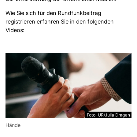
Wie Sie sich für den Rundfunkbeitrag
registrieren erfahren Sie in den folgenden
Videos:
Foto: UR/Julia Dragan
Hände