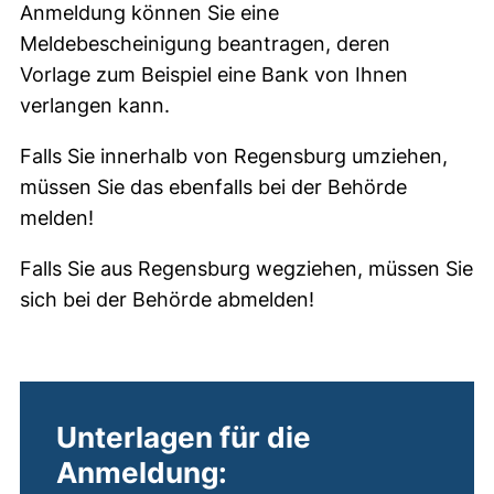
Anmeldung können Sie eine
Meldebescheinigung beantragen, deren
Vorlage zum Beispiel eine Bank von Ihnen
verlangen kann.
Falls Sie innerhalb von Regensburg umziehen,
müssen Sie das ebenfalls bei der Behörde
melden!
Falls Sie aus Regensburg wegziehen, müssen Sie
sich bei der Behörde abmelden!
Unterlagen für die
Anmeldung: