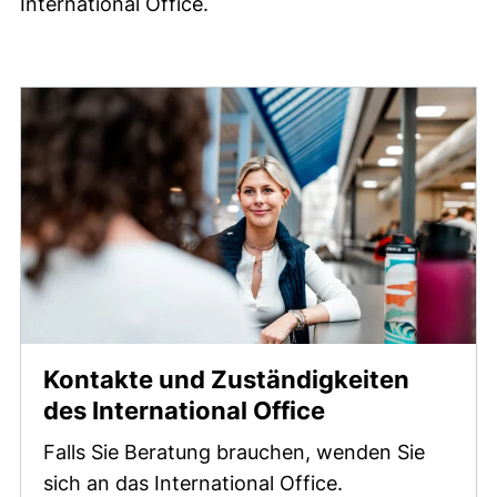
International Office.
Ansprechpartner
Kontakte und Zuständigkeiten
des International Office
Falls Sie Beratung brauchen, wenden Sie
sich an das International Office.