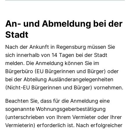
An- und Abmeldung bei der
Stadt
Nach der Ankunft in Regensburg müssen Sie
sich innerhalb von 14 Tagen bei der Stadt
melden. Die Anmeldung können Sie im
Bürgerbüro (EU Bürgerinnen und Bürger) oder
bei der Abteilung Ausländerangelegenheiten
(Nicht-EU Bürgerinnen und Bürger) vornehmen.
Beachten Sie, dass für die Anmeldung eine
sogenannte Wohnungsgeberbestätigung
(unterschrieben von Ihrem Vermieter oder Ihrer
Vermieterin) erforderlich ist. Nach erfolgreicher