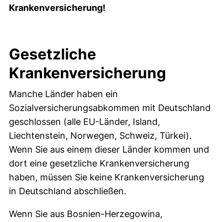
Krankenversicherung!
Gesetzliche
Krankenversicherung
Manche Länder haben ein
Sozialversicherungsabkommen mit Deutschland
geschlossen (alle EU-Länder, Island,
Liechtenstein, Norwegen, Schweiz, Türkei).
Wenn Sie aus einem dieser Länder kommen und
dort eine gesetzliche Krankenversicherung
haben, müssen Sie keine Krankenversicherung
in Deutschland abschließen.
Wenn Sie aus Bosnien-Herzegowina,