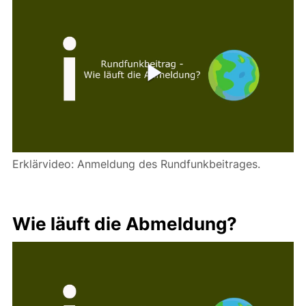
Erklärvideo: Anmeldung des Rundfunkbeitrages.
Wie läuft die Abmeldung?