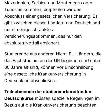
Mazedonien, Serbien und Montenegro oder
Tunesien kommen, empfehlen wir den
Abschluss einer gesetzlichen Versicherung! Es
gibt zwischen diesen Ländern und Deutschland
nur ein eingeschränktes
Versicherungsabkommen, das nur den
absoluten Notfall absichert.
Studierende aus anderen Nicht-EU-Ländern, die
das Fachstudium an der UR beginnen und unter
30 Jahre alt sind, können vor Einschreibung
eine gesetzliche Krankenversicherung in
Deutschland abschließen.
Teilnehmende der studienvorbereitenden
Deutschkurse
müssen spezielle Regelungen im
Bezug auf die Krankenversicherung beachten.