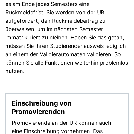
es am Ende jedes Semesters eine
Rückmeldefrist. Sie werden von der UR
aufgefordert, den Rückmeldebeitrag zu
überweisen, um im nächsten Semester
immatrikuliert zu bleiben. Haben Sie das getan,
müssen Sie Ihren Studierendenausweis lediglich
an einem der Validierautomaten validieren. So
können Sie alle Funktionen weiterhin problemlos
nutzen.
Einschreibung von
Promovierenden
Promovierende an der UR können auch
eine Einschreibung vornehmen. Das