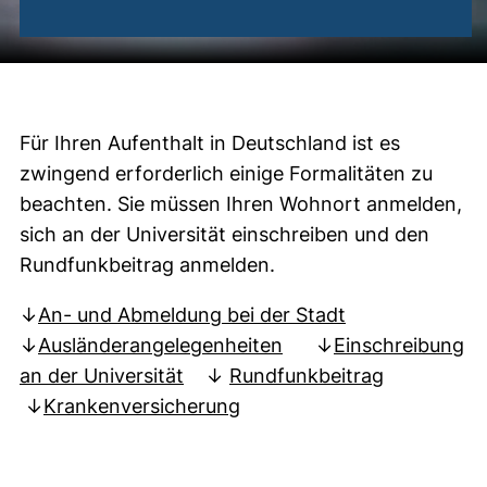
Formalitäten
Für Ihren Aufenthalt in Deutschland ist es
zwingend erforderlich einige Formalitäten zu
beachten. Sie müssen Ihren Wohnort anmelden,
sich an der Universität einschreiben und den
Rundfunkbeitrag anmelden.
↓
An- und Abmeldung bei der Stadt
↓
Ausländerangelegenheiten
↓
Einschreibung
an der Universität
↓
Rundfunkbeitrag
↓
Krankenversicherung