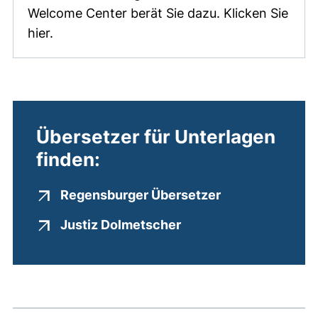
Welcome Center berät Sie dazu. Klicken Sie
hier.
Übersetzer für Unterlagen
finden:
(externer Link,
Regensburger Übersetzer
(externer Link, öffnet
Justiz Dolmetscher