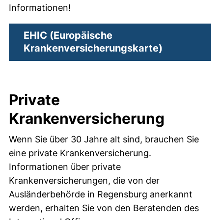
Informationen!
EHIC (Europäische
(externer Li
Krankenversicherungskarte)
Private
Krankenversicherung
Wenn Sie über 30 Jahre alt sind, brauchen Sie
eine private Krankenversicherung.
Informationen über private
Krankenversicherungen, die von der
Ausländerbehörde in Regensburg anerkannt
werden, erhalten Sie von den Beratenden des