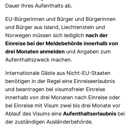
Dauer Ihres Aufenthalts ab.
EU-Bürgerinnen und Bürger und Bürgerinnen
und Bürger aus Island, Liechtenstein und
Norwegen müssen sich lediglich
nach der
Einreise bei der Meldebehörde innerhalb von
drei Monaten anmelden
und Angaben zum
Aufenthaltszweck machen.
Internationale Gäste aus Nicht-EU-Staaten
benötigen in der Regel eine Einreiseerlaubnis
und beantragen bei visumsfreier Einreise
innerhalb von drei Monaten nach Einreise oder
bei Einreise mit Visum zwei bis drei Monate vor
Ablauf des Visums eine
Aufenthaltserlaubnis
bei
der zuständigen Ausländerbehörde.