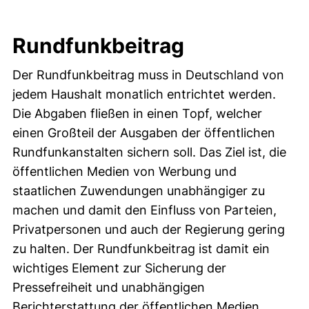
Rundfunkbeitrag
Der Rundfunkbeitrag muss in Deutschland von
jedem Haushalt monatlich entrichtet werden.
Die Abgaben fließen in einen Topf, welcher
einen Großteil der Ausgaben der öffentlichen
Rundfunkanstalten sichern soll. Das Ziel ist, die
öffentlichen Medien von Werbung und
staatlichen Zuwendungen unabhängiger zu
machen und damit den Einfluss von Parteien,
Privatpersonen und auch der Regierung gering
zu halten. Der Rundfunkbeitrag ist damit ein
wichtiges Element zur Sicherung der
Pressefreiheit und unabhängigen
Berichterstattung der öffentlichen Medien.