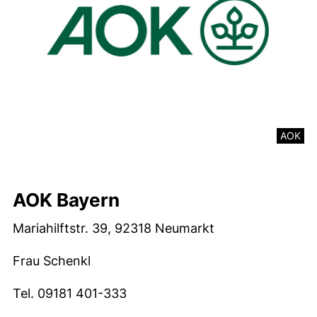
AOK
AOK Bayern
Mariahilftstr. 39, 92318 Neumarkt
Frau Schenkl
Tel. 09181 401-333