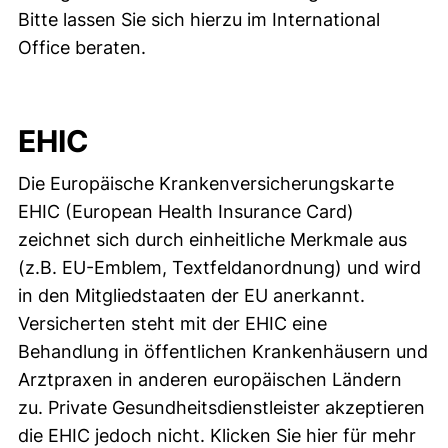
Bitte lassen Sie sich hierzu im International
Office beraten.
EHIC
Die Europäische Krankenversicherungskarte
EHIC (European Health Insurance Card)
zeichnet sich durch einheitliche Merkmale aus
(z.B. EU-Emblem, Textfeldanordnung) und wird
in den Mitgliedstaaten der EU anerkannt.
Versicherten steht mit der EHIC eine
Behandlung in öffentlichen Krankenhäusern und
Arztpraxen in anderen europäischen Ländern
zu. Private Gesundheitsdienstleister akzeptieren
die EHIC jedoch nicht. Klicken Sie hier für mehr