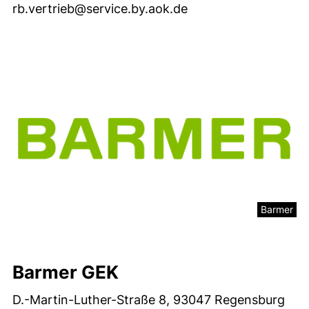
rb.vertrieb@service.by.aok.de
Barmer
Barmer GEK
D.-Martin-Luther-Straße 8, 93047 Regensburg