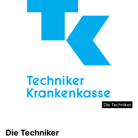
Die Techniker
Die Techniker