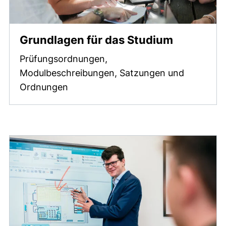
Grundlagen für das Studium
Prüfungsordnungen,
Modulbeschreibungen, Satzungen und
Ordnungen