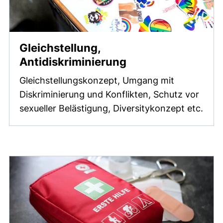
Gleichstellung,
Antidiskriminierung
Gleichstellungskonzept, Umgang mit
Diskriminierung und Konflikten, Schutz vor
sexueller Belästigung, Diversitykonzept etc.