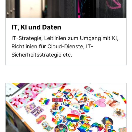
IT, KI und Daten
IT-Strategie, Leitlinien zum Umgang mit KI,
Richtlinien für Cloud-Dienste, IT-
Sicherheitsstrategie etc.