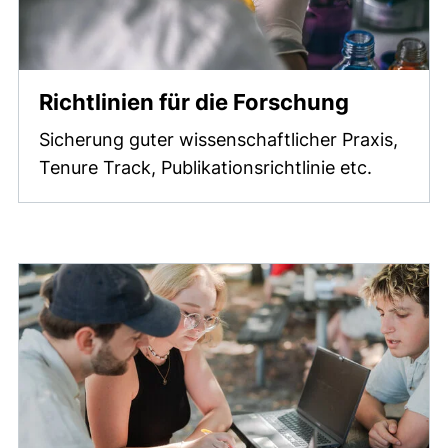
Richtlinien für die Forschung
Sicherung guter wissenschaftlicher Praxis,
Tenure Track, Publikationsrichtlinie etc.