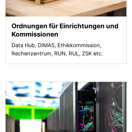
Ordnungen für Einrichtungen und
Kommissionen
Data Hub, DIMAS, Ethikkommission,
Rechenzentrum, RUN, RUL, ZSK etc.