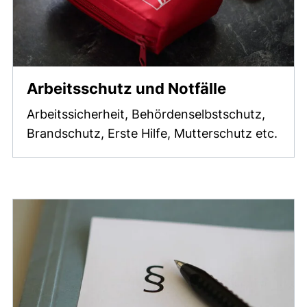
Arbeitsschutz und Notfälle
Arbeitssicherheit, Behördenselbstschutz,
Brandschutz, Erste Hilfe, Mutterschutz etc.