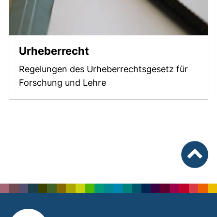
Urheberrecht
Regelungen des Urheberrechtsgesetz für
Forschung und Lehre
nach ob