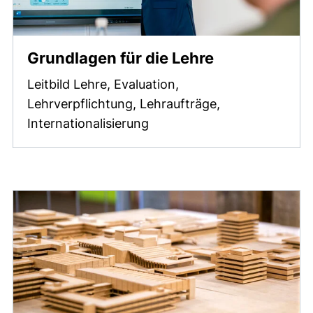
Grundlagen für die Lehre
Leitbild Lehre, Evaluation,
Lehrverpflichtung, Lehraufträge,
Internationalisierung