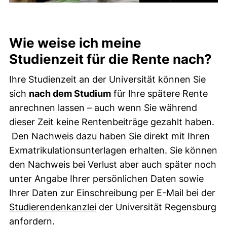
Wie weise ich meine
Studienzeit für die Rente nach?
Ihre Studienzeit an der Universität können Sie
sich
nach dem Studium
für Ihre spätere Rente
anrechnen lassen – auch wenn Sie während
dieser Zeit keine Rentenbeiträge gezahlt haben.
Den Nachweis dazu haben Sie direkt mit Ihren
Exmatrikulationsunterlagen erhalten. Sie können
den Nachweis bei Verlust aber auch später noch
unter Angabe Ihrer persönlichen Daten sowie
Ihrer Daten zur Einschreibung per E-Mail bei der
Studierendenkanzlei
der Universität Regensburg
anfordern.