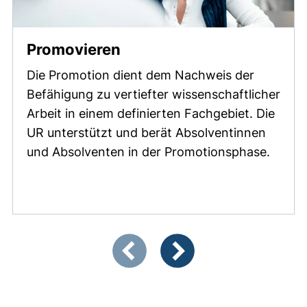
Promovieren
Die Promotion dient dem Nachweis der
Befähigung zu vertiefter wissenschaftlicher
Arbeit in einem definierten Fachgebiet. Die
UR unterstützt und berät Absolventinnen
und Absolventen in der Promotionsphase.
Zeigt Folie 1 von 3
Vorherige Artikel
Nächste Artikel