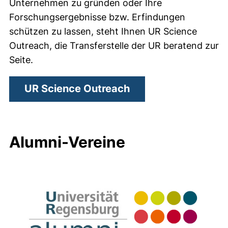
Unternehmen zu gründen oder Ihre
Forschungsergebnisse bzw. Erfindungen
schützen zu lassen, steht Ihnen UR Science
Outreach, die Transferstelle der UR beratend zur
Seite.
UR Science Outreach
Alumni-Vereine