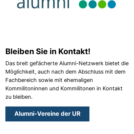
Bleiben Sie in Kontakt!
Das breit gefächerte Alumni-Netzwerk bietet die
Möglichkeit, auch nach dem Abschluss mit dem
Fachbereich sowie mit ehemaligen
Kommilitoninnen und Kommilitonen in Kontakt
zu bleiben.
Alumni-Vereine der UR