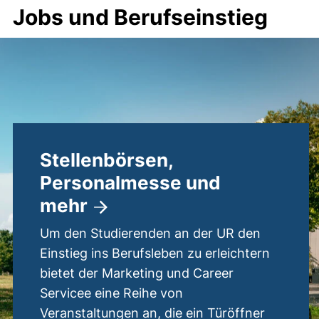
Jobs und Berufseinstieg
Stellenbörsen,
Personalmesse und
mehr
Um den Studierenden an der UR den
Einstieg ins Berufsleben zu erleichtern
bietet der Marketing und Career
Servicee eine Reihe von
Veranstaltungen an, die ein Türöffner