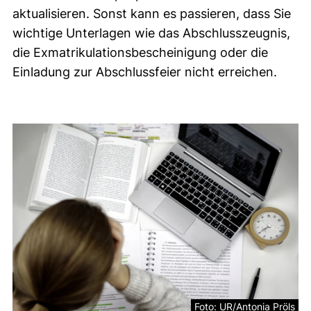
aktualisieren. Sonst kann es passieren, dass Sie
wichtige Unterlagen wie das Abschlusszeugnis,
die Exmatrikulationsbescheinigung oder die
Einladung zur Abschlussfeier nicht erreichen.
Rentenbescheinigung
Foto: UR/Antonia Pröls