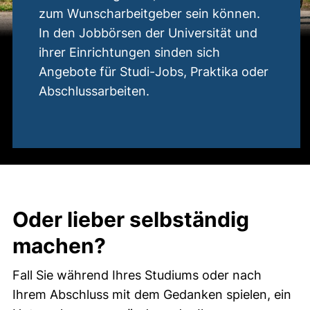
zum Wunscharbeitgeber sein können.
In den Jobbörsen der Universität und
ihrer Einrichtungen sinden sich
Angebote für Studi-Jobs, Praktika oder
Abschlussarbeiten.
Oder lieber selbständig
machen?
Fall Sie während Ihres Studiums oder nach
Ihrem Abschluss mit dem Gedanken spielen, ein