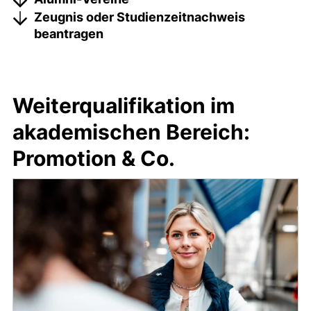
Zeugnis oder Studienzeitnachweis
beantragen
Weiterqualifikation im
akademischen Bereich:
Promotion & Co.