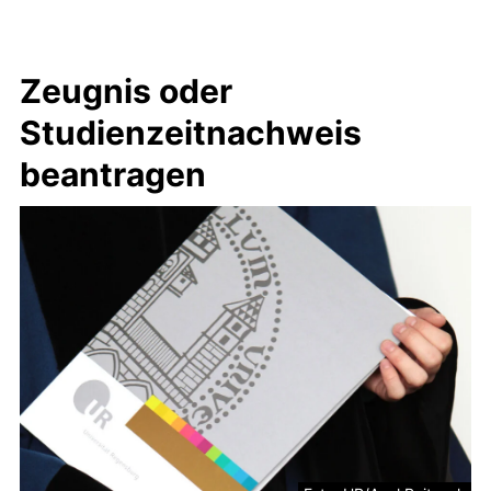
Zeugnis oder
Studienzeitnachweis
beantragen