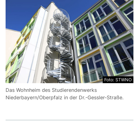
Foto: STWNO
Das Wohnheim des Studierendenwerks
Niederbayern/Oberpfalz in der Dr.-Gessler-Straße.