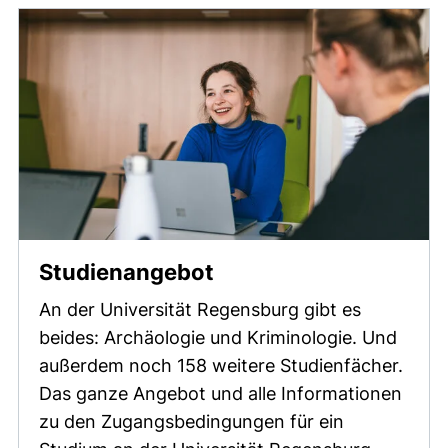
Studienangebot
An der Universität Regensburg gibt es
beides: Archäologie und Kriminologie. Und
außerdem noch 158 weitere Studienfächer.
Das ganze Angebot und alle Informationen
zu den Zugangsbedingungen für ein