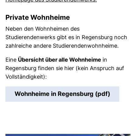
Private Wohnheime
Neben den Wohnheimen des
Studierendenwerks gibt es in Regensburg noch
zahlreiche andere Studierendenwohnheime.
Eine
Übersicht über alle Wohnheime
in
Regensburg finden sie hier (kein Anspruch auf
Vollständigkeit):
(öffnet n
Wohnheime in Regensburg (pdf)