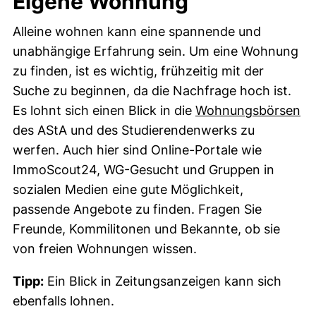
Eigene Wohnung
Alleine wohnen kann eine spannende und
unabhängige Erfahrung sein. Um eine Wohnung
zu finden, ist es wichtig, frühzeitig mit der
Suche zu beginnen, da die Nachfrage hoch ist.
(e
Es lohnt sich einen Blick in die
Wohnungsbörsen
des AStA und des Studierendenwerks zu
werfen. Auch hier sind Online-Portale wie
ImmoScout24, WG-Gesucht und Gruppen in
sozialen Medien eine gute Möglichkeit,
passende Angebote zu finden. Fragen Sie
Freunde, Kommilitonen und Bekannte, ob sie
von freien Wohnungen wissen.
Tipp:
Ein Blick in Zeitungsanzeigen kann sich
ebenfalls lohnen.