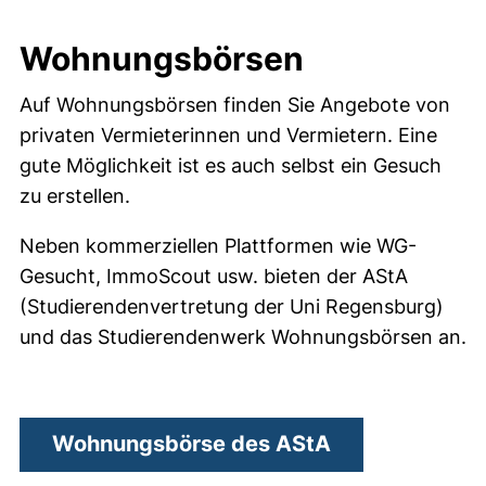
Wohnungsbörsen
Auf Wohnungsbörsen finden Sie Angebote von
privaten Vermieterinnen und Vermietern. Eine
gute Möglichkeit ist es auch selbst ein Gesuch
zu erstellen.
Neben kommerziellen Plattformen wie WG-
Gesucht, ImmoScout usw. bieten der AStA
(Studierendenvertretung der Uni Regensburg)
und das Studierendenwerk Wohnungsbörsen an.
(externer Link
Wohnungsbörse des AStA