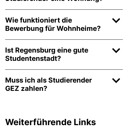
Wie funktioniert die
Bewerbung für Wohnheime?
Ist Regensburg eine gute
Studentenstadt?
Muss ich als Studierender
GEZ zahlen?
Weiterführende Links