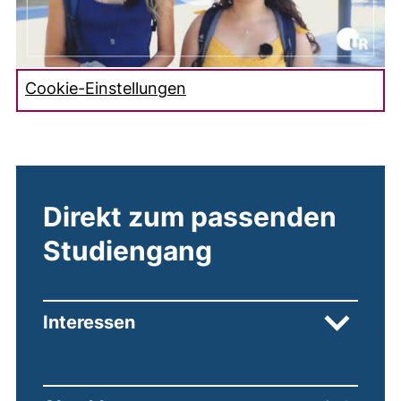
Cookie-Einstellungen
Direkt zum passenden
Studiengang
Interessen