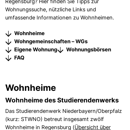
Regensburg? Hier finden Sie Tipps zur
Wohnungssuche, nützliche Links und
umfassende Informationen zu Wohnheimen.
Wohnheime
Wohngemeinschaften – WGs
Eigene Wohnung
Wohnungsbörsen
FAQ
Wohnheime
Wohnheime des Studierendenwerks
Das Studierendenwerk Niederbayern/Oberpfalz
(kurz: STWNO) betreut insgesamt zwölf
Wohnheime in Regensburg (
Übersicht über