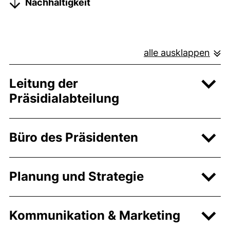
Nachhaltigkeit
alle ausklappen
Leitung der
Präsidialabteilung
Büro des Präsidenten
Planung und Strategie
Kommunikation & Marketing