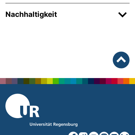
Nachhaltigkeit
nach ob