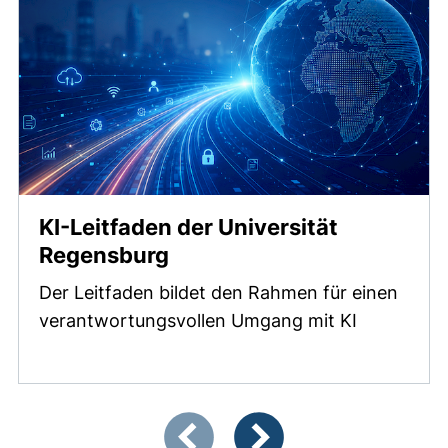
KI-Leitfaden der Universität
Regensburg
Der Leitfaden bildet den Rahmen für einen
verantwortungsvollen Umgang mit KI
Zeigt Folie 1 von 4