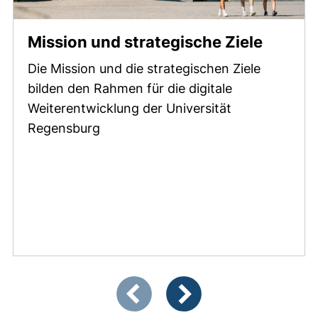
Mission und strategische Ziele
Die Mission und die strategischen Ziele
bilden den Rahmen für die digitale
Weiterentwicklung der Universität
Regensburg
Zeigt Folie 1 von 3