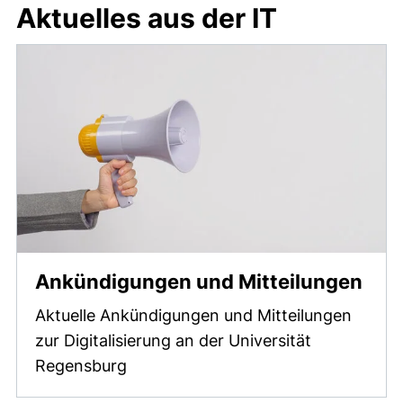
Aktuelles aus der IT
Ankündigungen und Mitteilungen
Aktuelle Ankündigungen und Mitteilungen
zur Digitalisierung an der Universität
Regensburg