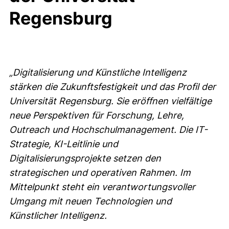
Regensburg
„Digitalisierung und Künstliche Intelligenz
stärken die Zukunftsfestigkeit und das Profil der
Universität Regensburg. Sie eröffnen vielfältige
neue Perspektiven für Forschung, Lehre,
Outreach und Hochschulmanagement. Die IT-
Strategie, KI-Leitlinie und
Digitalisierungsprojekte setzen den
strategischen und operativen Rahmen. Im
Mittelpunkt steht ein verantwortungsvoller
Umgang mit neuen Technologien und
Künstlicher Intelligenz.