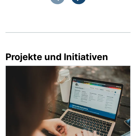
Vorherige Artikel
Nächste Artikel
Projekte und Initiativen