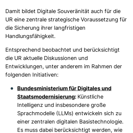
Damit bildet Digitale Souveränität auch für die
UR eine zentrale strategische Voraussetzung für
die Sicherung ihrer langfristigen
Handlungsfähigkeit.
Entsprechend beobachtet und berücksichtigt
die UR aktuelle Diskussionen und
Entwicklungen, unter anderem im Rahmen der
folgenden Initiativen:
Bundesministerium für Digitales und
Staatsmodernisierung
:
Künstliche
Intelligenz und insbesondere große
Sprachmodelle (LLMs) entwickeln sich zu
einer zentralen digitalen Basistechnologie.
Es muss dabei berücksichtigt werden, wie