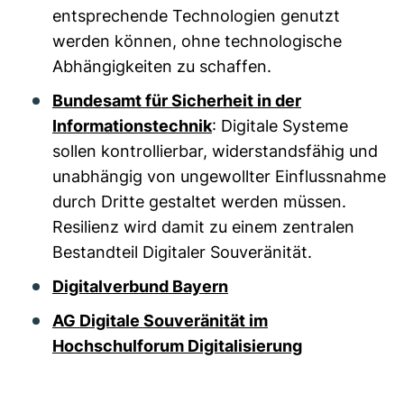
entsprechende Technologien genutzt
werden können, ohne technologische
Abhängigkeiten zu schaffen.
Bundesamt für Sicherheit in der
Informationstechnik
: Digitale Systeme
sollen kontrollierbar, widerstandsfähig und
unabhängig von ungewollter Einflussnahme
durch Dritte gestaltet werden müssen.
Resilienz wird damit zu einem zentralen
Bestandteil Digitaler Souveränität.
Digitalverbund Bayern
AG Digitale Souveränität im
Hochschulforum Digitalisierung