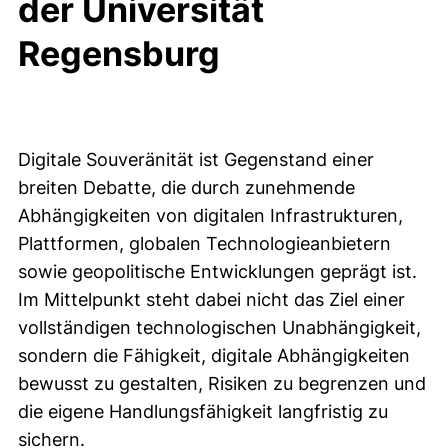
der Universität
Regensburg
Digitale Souveränität ist Gegenstand einer
breiten Debatte, die durch zunehmende
Abhängigkeiten von digitalen Infrastrukturen,
Plattformen, globalen Technologieanbietern
sowie geopolitische Entwicklungen geprägt ist.
Im Mittelpunkt steht dabei nicht das Ziel einer
vollständigen technologischen Unabhängigkeit,
sondern die Fähigkeit, digitale Abhängigkeiten
bewusst zu gestalten, Risiken zu begrenzen und
die eigene Handlungsfähigkeit langfristig zu
sichern.