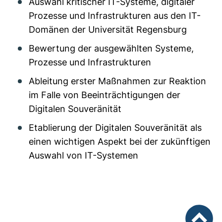
Auswahl kritischer IT-Systeme, digitaler
Prozesse und Infrastrukturen aus den IT-
Domänen der Universität Regensburg
Bewertung der ausgewählten Systeme,
Prozesse und Infrastrukturen
Ableitung erster Maßnahmen zur Reaktion
im Falle von Beeinträchtigungen der
Digitalen Souveränität
Etablierung der Digitalen Souveränität als
einen wichtigen Aspekt bei der zukünftigen
Auswahl von IT-Systemen