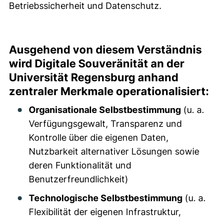
Betriebssicherheit und Datenschutz.
Ausgehend von diesem Verständnis
wird Digitale Souveränität an der
Universität Regensburg anhand
zentraler Merkmale operationalisiert:
Organisationale Selbstbestimmung
(u. a.
Verfügungsgewalt, Transparenz und
Kontrolle über die eigenen Daten,
Nutzbarkeit alternativer Lösungen sowie
deren Funktionalität und
Benutzerfreundlichkeit)
Technologische Selbstbestimmung
(u. a.
Flexibilität der eigenen Infrastruktur,