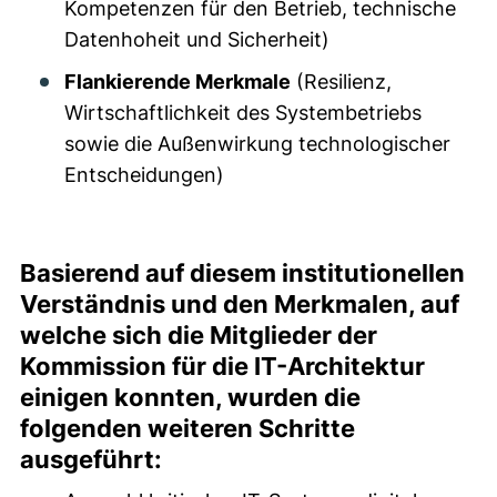
Kompetenzen für den Betrieb, technische
Datenhoheit und Sicherheit)
Flankierende Merkmale
(Resilienz,
Wirtschaftlichkeit des Systembetriebs
sowie die Außenwirkung technologischer
Entscheidungen)
Basierend auf diesem institutionellen
Verständnis und den Merkmalen, auf
welche sich die Mitglieder der
Kommission für die IT-Architektur
einigen konnten, wurden die
folgenden weiteren Schritte
ausgeführt: