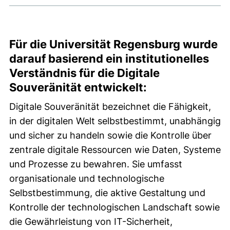
Für die Universität Regensburg wurde
darauf basierend ein institutionelles
Verständnis für die Digitale
Souveränität entwickelt:
Digitale Souveränität bezeichnet die Fähigkeit,
in der digitalen Welt selbstbestimmt, unabhängig
und sicher zu handeln sowie die Kontrolle über
zentrale digitale Ressourcen wie Daten, Systeme
und Prozesse zu bewahren. Sie umfasst
organisationale und technologische
Selbstbestimmung, die aktive Gestaltung und
Kontrolle der technologischen Landschaft sowie
die Gewährleistung von IT-Sicherheit,