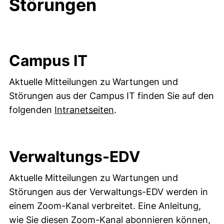
Störungen
Campus IT
Aktuelle Mitteilungen zu Wartungen und
Störungen aus der Campus IT finden Sie auf den
(externer Link, öffnet neu
folgenden
Intranetseiten
.
Verwaltungs-EDV
Aktuelle Mitteilungen zu Wartungen und
Störungen aus der Verwaltungs-EDV werden in
einem Zoom-Kanal verbreitet. Eine Anleitung,
wie Sie diesen Zoom-Kanal abonnieren können,