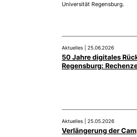
Universität Regensburg.
Aktuelles
|
25.06.2026
50 Jahre digitales Rüc
Regensburg: Rechenze
Aktuelles
|
25.05.2026
Verlängerung der Camp