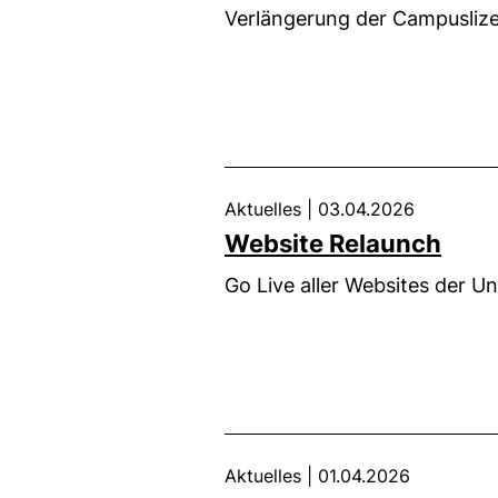
Verlängerung der Campuslize
Aktuelles
|
03.04.2026
Website Relaunch
Go Live aller Websites der Un
Aktuelles
|
01.04.2026