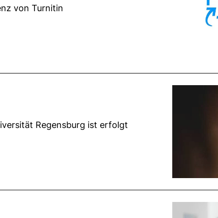
nz von Turnitin
iversität Regensburg ist erfolgt