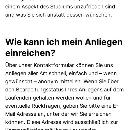
einem Aspekt des Studiums unzufrieden sind
und was Sie sich anstatt dessen wünschen.
Wie kann ich mein Anliegen
einreichen?
Über unser Kontaktformular können Sie uns
Anliegen aller Art schnell, einfach und – wenn
gewünscht – anonym mitteilen. Wenn Sie über
den Bearbeitungsstatus Ihres Anliegens auf dem
Laufenden gehalten werden wollen und für
eventuelle Rückfragen, geben Sie bitte eine E-
Mail Adresse an, unter der wir Sie erreichen
können. Diese Adresse wird ausschließlich zur