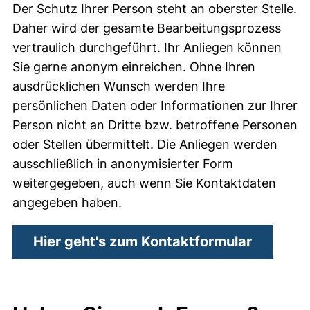
Der Schutz Ihrer Person steht an oberster Stelle.
Daher wird der gesamte Bearbeitungsprozess
vertraulich durchgeführt. Ihr Anliegen können
Sie gerne anonym einreichen. Ohne Ihren
ausdrücklichen Wunsch werden Ihre
persönlichen Daten oder Informationen zur Ihrer
Person nicht an Dritte bzw. betroffene Personen
oder Stellen übermittelt. Die Anliegen werden
ausschließlich in anonymisierter Form
weitergegeben, auch wenn Sie Kontaktdaten
angegeben haben.
Hier geht's zum Kontaktformular