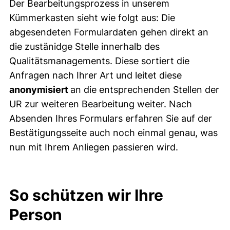
Der Bearbeitungsprozess in unserem
Kümmerkasten sieht wie folgt aus: Die
abgesendeten Formulardaten gehen direkt an
die zustänidge Stelle innerhalb des
Qualitätsmanagements. Diese sortiert die
Anfragen nach Ihrer Art und leitet diese
anonymisiert
an die entsprechenden Stellen der
UR zur weiteren Bearbeitung weiter. Nach
Absenden Ihres Formulars erfahren Sie auf der
Bestätigungsseite auch noch einmal genau, was
nun mit Ihrem Anliegen passieren wird.
So schützen wir Ihre
Person