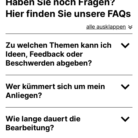
Haben Sie noch Fragen?
Hier finden Sie unsere FAQs
alle ausklappen
Zu welchen Themen kann ich
Ideen, Feedback oder
Beschwerden abgeben?
Wer kümmert sich um mein
Anliegen?
Wie lange dauert die
Bearbeitung?