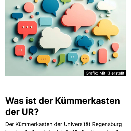
Grafik: Mit KI erstellt
Was ist der Kümmerkasten
der UR?
Der Kümmerkasten der Universität Regensburg