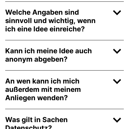
Welche Angaben sind
sinnvoll und wichtig, wenn
ich eine Idee einreiche?
Kann ich meine Idee auch
anonym abgeben?
An wen kann ich mich
außerdem mit meinem
Anliegen wenden?
Was gilt in Sachen
Datenschutz?