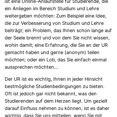
ist eine Online-Anlaufstelle für Studierende, die
ein Anliegen im Bereich Studium und Lehre
weitergeben möchten: Zum Beispiel eine Idee,
die zur Verbesserung von Studium und Lehre
beiträgt; ein Problem, das Ihnen schon lange auf
der Seele brennt und von dem Sie nicht wissen,
wohin damit; eine Erfahrung, die Sie an der UR
gemacht haben und gerne (anonym) teilen
möchten; oder ein Lob, das Sie einfach einmal
aussprechen möchten…
Der UR ist es wichtig, Ihnen in jeder Hinsicht
bestmögliche Studienbedingungen zu bieten.
Oft ist jedoch gar nicht bekannt, was den
Studierenden auf dem Herzen liegt. Um gezielt
darauf Einfluss nehmen zu können, ist es daher
wichtig, dass Sie uns mitteilen, wenn Sie mit