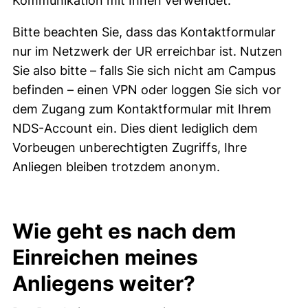
Kommunikation mit Ihnen verwendet.
Bitte beachten Sie, dass das Kontaktformular
nur im Netzwerk der UR erreichbar ist. Nutzen
Sie also bitte – falls Sie sich nicht am Campus
befinden – einen VPN oder loggen Sie sich vor
dem Zugang zum Kontaktformular mit Ihrem
NDS-Account ein. Dies dient lediglich dem
Vorbeugen unberechtigten Zugriffs, Ihre
Anliegen bleiben trotzdem anonym.
Wie geht es nach dem
Einreichen meines
Anliegens weiter?