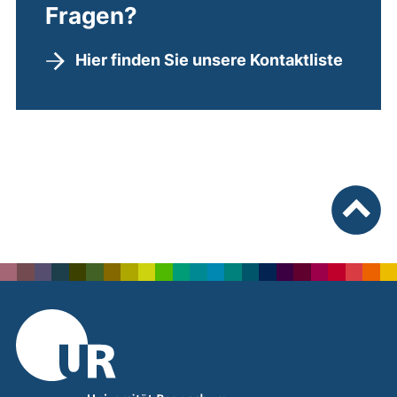
Fragen?
Hier finden Sie unsere Kontaktliste
nach ob