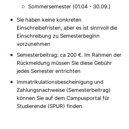
Sommersemester (01.04 - 30.09.)
Sie haben keine konkreten
Einschreibefristen, aber es ist sinnvoll die
Einschreibung zu Semesterbeginn
vorzunehmen
Semesterbeitrag: ca 200 €. Im Rahmen der
Rückmeldung müssen Sie diese Gebühr
jedes Semester entrichten
Immatrikulationsbescheinigung und
Zahlungsnachweise (Semesterbeitrag)
können Sie auf dem Campusportal für
Studierende (SPUR) finden