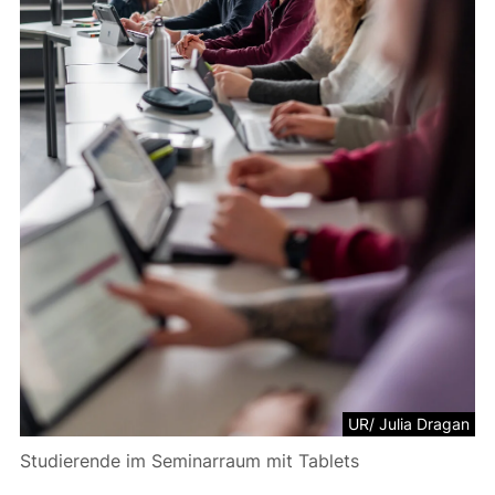
UR/ Julia Dragan
Studierende im Seminarraum mit Tablets