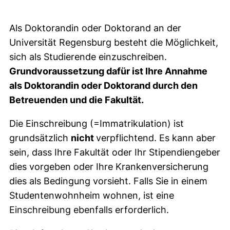
Allgemeine Informationen
Als Doktorandin oder Doktorand an der
Universität Regensburg besteht die Möglichkeit,
sich als Studierende einzuschreiben.
Grundvoraussetzung dafür ist Ihre Annahme
als Doktorandin oder Doktorand durch den
Betreuenden und die Fakultät.
Die Einschreibung (=Immatrikulation) ist
grundsätzlich
nicht
verpflichtend. Es kann aber
sein, dass Ihre Fakultät oder Ihr Stipendiengeber
dies vorgeben oder Ihre Krankenversicherung
dies als Bedingung vorsieht. Falls Sie in einem
Studentenwohnheim wohnen, ist eine
Einschreibung ebenfalls erforderlich.