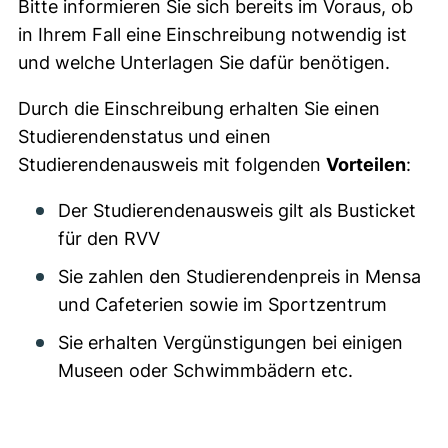
Bitte informieren Sie sich bereits im Voraus, ob
in Ihrem Fall eine Einschreibung notwendig ist
und welche Unterlagen Sie dafür benötigen.
Durch die Einschreibung erhalten Sie einen
Studierendenstatus und einen
Studierendenausweis mit folgenden
Vorteilen
:
Der Studierendenausweis gilt als Busticket
für den RVV
Sie zahlen den Studierendenpreis in Mensa
und Cafeterien sowie im Sportzentrum
Sie erhalten Vergünstigungen bei einigen
Museen oder Schwimmbädern etc.