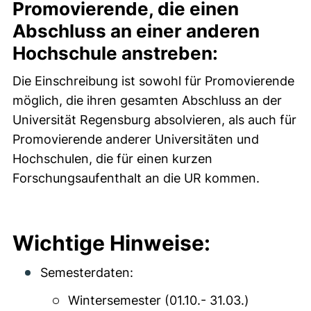
Promovierende, die einen
Abschluss an einer anderen
Hochschule anstreben:
Die Einschreibung ist sowohl für Promovierende
möglich, die ihren gesamten Abschluss an der
Universität Regensburg absolvieren, als auch für
Promovierende anderer Universitäten und
Hochschulen, die für einen kurzen
Forschungsaufenthalt an die UR kommen.
Wichtige Hinweise:
Semesterdaten:
Wintersemester (01.10.- 31.03.)