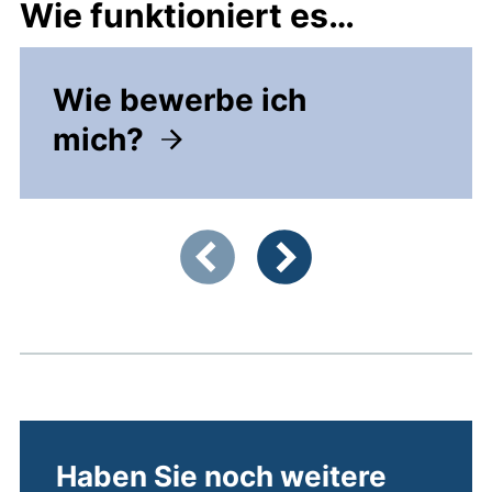
Wie funktioniert es…
Wie bewerbe ich
mich?
Zeigt Folie 1 von 3
Vorherige Artikel
Nächste Artikel
Haben Sie noch weitere