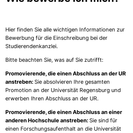
Wie bewerbe ich mich?
Hier finden Sie alle wichtigen Informationen zur
Bewerbung für die Einschreibung bei der
Studierendenkanzlei.
Bitte beachten Sie, was auf Sie zutrifft:
Promovierende, die einen Abschluss an der UR
anstreben:
Sie absolvieren Ihre gesamten
Promotion an der Universität Regensburg und
erwerben Ihren Abschluss an der UR.
Promovierende, die einen Abschluss an einer
anderen Hochschule anstreben:
Sie sind für
einen Forschungsaufenthalt an die Universität