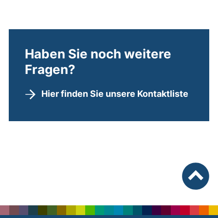
Haben Sie noch weitere
Fragen?
Hier finden Sie unsere Kontaktliste
nach ob