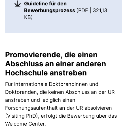
Guideline für den
Bewerbungsprozess
(PDF | 321,13
(öffnet neues Fenster). (nicht barriere
KB)
Promovierende, die einen
Abschluss an einer anderen
Hochschule anstreben
Für internationale Doktorandinnen und
Doktoranden, die keinen Abschluss an der UR
anstreben und lediglich einen
Forschungsaufenthalt an der UR absolvieren
(Visiting PhD), erfolgt die Bewerbung über das
Welcome Center.