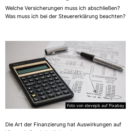
Welche Versicherungen muss ich abschließen?
Was muss ich bei der Steuererklärung beachten?
Finanzielles & Versicherunge
Foto von stevepb auf Pixabay
Die Art der Finanzierung hat Auswirkungen auf