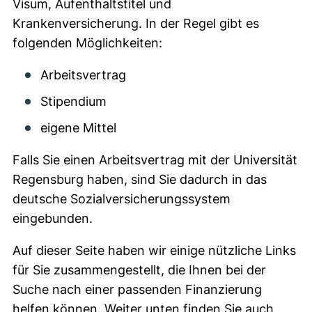
Visum, Aufenthaltstitel und
Krankenversicherung. In der Regel gibt es
folgenden Möglichkeiten:
Arbeitsvertrag
Stipendium
eigene Mittel
Falls Sie einen Arbeitsvertrag mit der Universität
Regensburg haben, sind Sie dadurch in das
deutsche Sozialversicherungssystem
eingebunden.
Auf dieser Seite haben wir einige nützliche Links
für Sie zusammengestellt, die Ihnen bei der
Suche nach einer passenden Finanzierung
helfen können. Weiter unten finden Sie auch