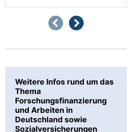
Zeigt Folie 1 von 3
Vorherige Artikel
Nächste Artikel
Weitere Infos rund um das
Thema
Forschungsfinanzierung
und Arbeiten in
Deutschland sowie
Sozialversicherungen