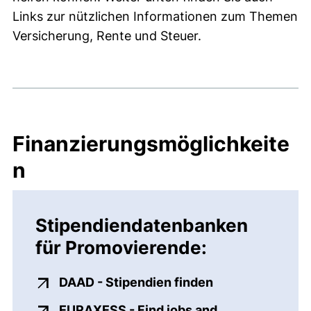
Links zur nützlichen Informationen zum Themen
Versicherung, Rente und Steuer.
Finanzierungsmöglichkeite
n
Stipendiendatenbanken
für Promovierende:
(externer Link, 
DAAD - Stipendien finden
EURAXESS - Find jobs and