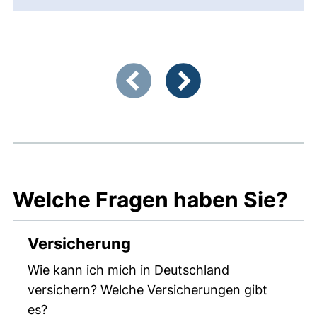
Zeigt Folie 1 von 6
Vorherige Artikel
Nächste Artikel
Welche Fragen haben Sie?
Versicherung
Wie kann ich mich in Deutschland
versichern? Welche Versicherungen gibt
es?