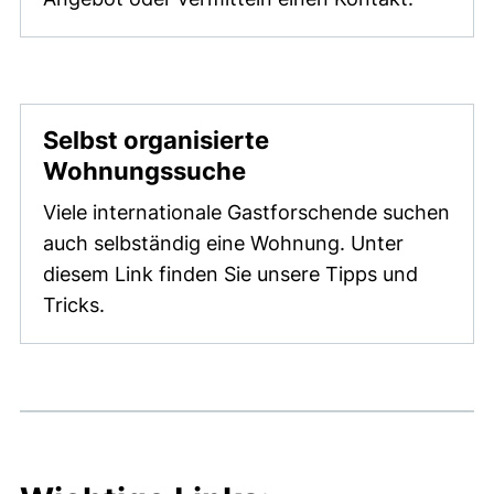
Selbst organisierte
Wohnungssuche
Viele internationale Gastforschende suchen
auch selbständig eine Wohnung. Unter
diesem Link finden Sie unsere Tipps und
Tricks.