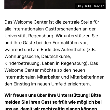
UR / Julia Dragan
Das Welcome Center ist die zentrale Stelle für
alle internationalen Gastforschenden an der
Universität Regensburg. Wir unterstützen Sie
und Ihre Gäste bei den Formalitäten vor,
während und am Ende des Aufenthalts (z.B.
Wohnungssuche, Deutschkurse,
Kinderbetreuung, Leben in Regensburg). Das
Welcome Center möchte so den neuen
internationalen Mitarbeiter und Mitarbeiterinnen
den Einstieg im neuen Umfeld erleichtern.
Wir freuen uns über Ihre Unterstützung! Bitte
melden Sie Ihren Gast so früh wie möglich bei
uns an, damit wir rechtzeitig planen können.