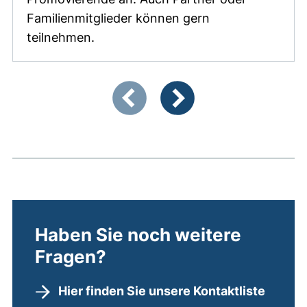
Familienmitglieder können gern
teilnehmen.
Zeigt Folie 1 von 4
Vorherige Artikel
Nächste Artikel
Haben Sie noch weitere
Fragen?
Hier finden Sie unsere Kontaktliste