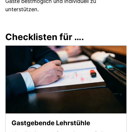
Gäste bestmöglich und individuell zu
unterstützen.
Checklisten für ….
Gastgebende Lehrstühle