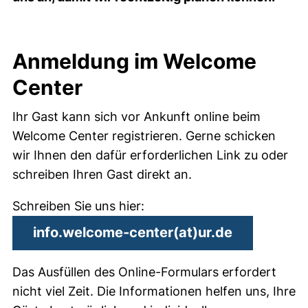
Anmeldung im Welcome
Center
Ihr Gast kann sich vor Ankunft online beim
Welcome Center registrieren. Gerne schicken
wir Ihnen den dafür erforderlichen Link zu oder
schreiben Ihren Gast direkt an.
Schreiben Sie uns hier:
(öffnet Ih
info.welcome-center​(at)​ur.de
Das Ausfüllen des Online-Formulars erfordert
nicht viel Zeit. Die Informationen helfen uns, Ihre