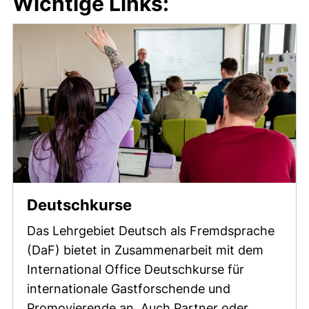
Wichtige Links:
Deutschkurse
Das Lehrgebiet Deutsch als Fremdsprache
(DaF) bietet in Zusammenarbeit mit dem
International Office Deutschkurse für
internationale Gastforschende und
Promovierende an. Auch Partner oder