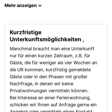
Mehr anzeigen
Kurzfristige
(öffnet ne
Unterkunftsmöglichkeiten
,
Manchmal braucht man eine Unterkunft
nur für einen kurzen Zeitraum, z.B. für
Gäste, die für weniger als vier Wochen an
die UR kommen, kurzfristig gemeldete
Gäste oder in den Phasen mit großer
Nachfrage, in denen wir keine
Privatwohnungen vermitteln können.
Bei Interesse an einer Ferienwohnung,
schicken wir Ihnen auf Anfrage gerne ein
Angebot oder vermitteln einen Kontakt.