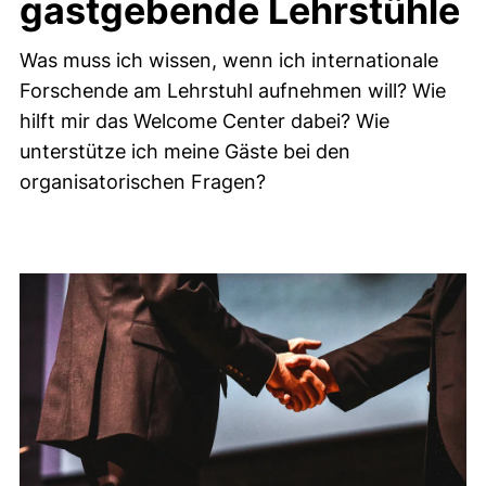
gastgebende Lehrstühle
Was muss ich wissen, wenn ich internationale
Forschende am Lehrstuhl aufnehmen will? Wie
hilft mir das Welcome Center dabei? Wie
unterstütze ich meine Gäste bei den
organisatorischen Fragen?
Infos