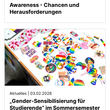
Awareness - Chancen und
Herausforderungen
Aktuelles
|
03.02.2026
„Gender-Sensibilisierung für
Studierende“ im Sommersemester