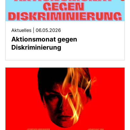
Aktuelles
|
06.05.2026
Aktionsmonat gegen
Diskriminierung