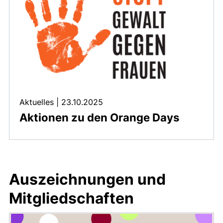
Aktuelles
|
23.10.2025
Aktionen zu den Orange Days
Auszeichnungen und
Mitgliedschaften