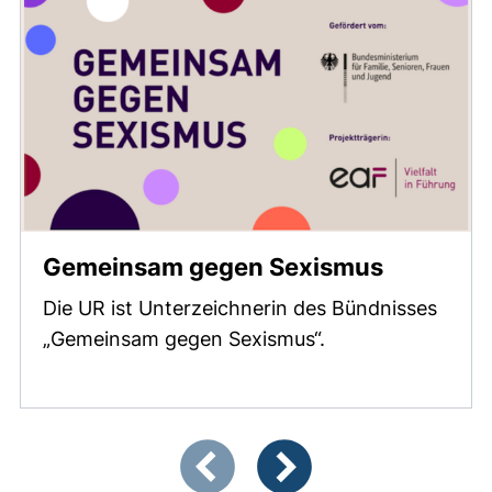
(externer
Gemeinsam gegen Sexismus
Die UR ist Unterzeichnerin des Bündnisses
„Gemeinsam gegen Sexismus“.
Zeigt Folie 1 von 4