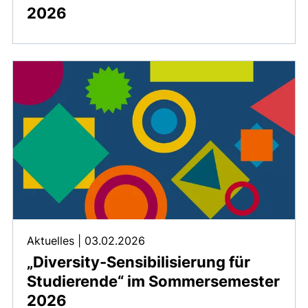
2026
Aktuelles
|
03.02.2026
„Diversity-Sensibilisierung für
Studierende“ im Sommersemester
2026