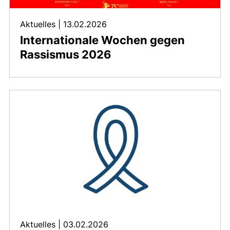
Aktuelles
|
13.02.2026
Internationale Wochen gegen
Rassismus 2026
Aktuelles
|
03.02.2026