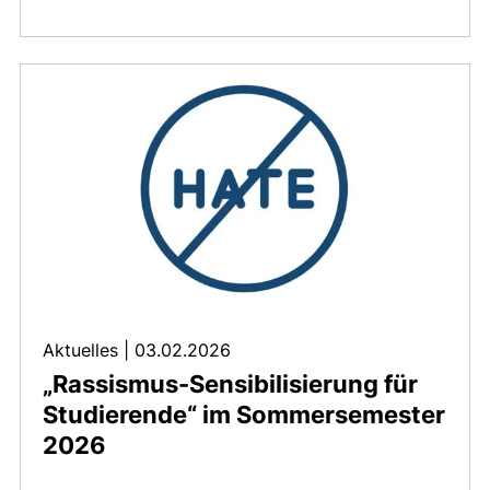
Aktuelles
|
03.02.2026
„Rassismus-Sensibilisierung für
Studierende“ im Sommersemester
2026