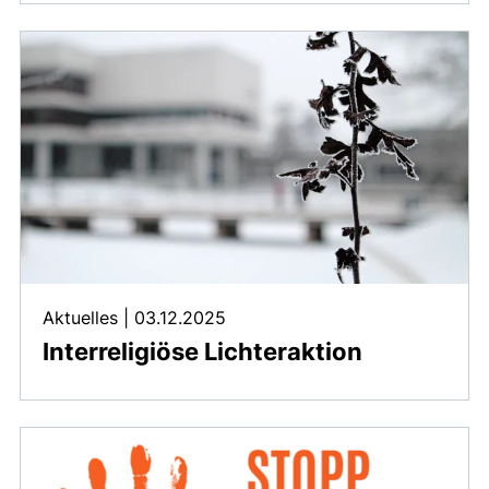
Aktuelles
|
03.12.2025
Interreligiöse Lichteraktion