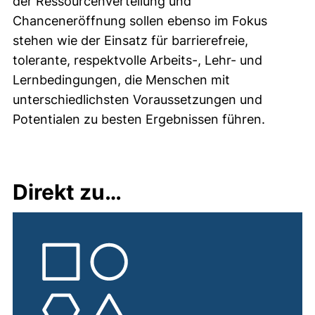
der Ressourcenverteilung und
Chanceneröffnung sollen ebenso im Fokus
stehen wie der Einsatz für barrierefreie,
tolerante, respektvolle Arbeits-, Lehr- und
Lernbedingungen, die Menschen mit
unterschiedlichsten Voraussetzungen und
Potentialen zu besten Ergebnissen führen.
Direkt zu…