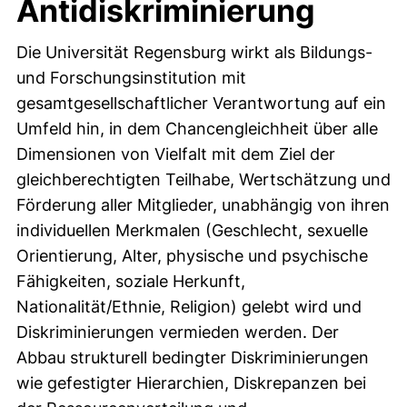
Antidiskriminierung
Die Universität Regensburg wirkt als Bildungs-
und Forschungsinstitution mit
gesamtgesellschaftlicher Verantwortung auf ein
Umfeld hin, in dem Chancengleichheit über alle
Dimensionen von Vielfalt mit dem Ziel der
gleichberechtigten Teilhabe, Wertschätzung und
Förderung aller Mitglieder, unabhängig von ihren
individuellen Merkmalen (Geschlecht, sexuelle
Orientierung, Alter, physische und psychische
Fähigkeiten, soziale Herkunft,
Nationalität/Ethnie, Religion) gelebt wird und
Diskriminierungen vermieden werden. Der
Abbau strukturell bedingter Diskriminierungen
wie gefestigter Hierarchien, Diskrepanzen bei