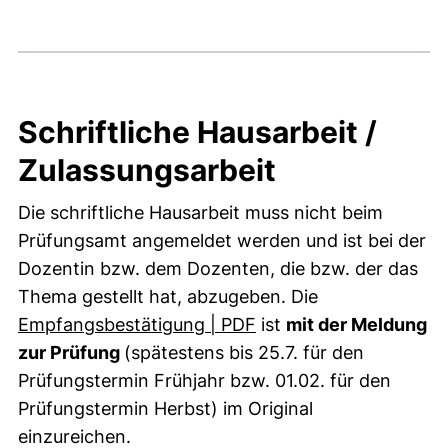
Schriftliche Hausarbeit /
Zulassungsarbeit
Die schriftliche Hausarbeit muss nicht beim
Prüfungsamt angemeldet werden und ist bei der
Dozentin bzw. dem Dozenten, die bzw. der das
Thema gestellt hat, abzugeben. Die
(öffnet neues Fenster).
Empfangsbestätigung | PDF
ist
mit der Meldung
zur Prüfung
(spätestens bis 25.7. für den
Prüfungstermin Frühjahr bzw. 01.02. für den
Prüfungstermin Herbst) im Original
einzureichen.