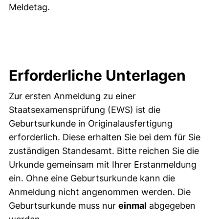
Meldetag.
Erforderliche Unterlagen
Zur ersten Anmeldung zu einer
Staatsexamensprüfung (EWS) ist die
Geburtsurkunde in Originalausfertigung
erforderlich. Diese erhalten Sie bei dem für Sie
zuständigen Standesamt. Bitte reichen Sie die
Urkunde gemeinsam mit Ihrer Erstanmeldung
ein. Ohne eine Geburtsurkunde kann die
Anmeldung nicht angenommen werden. Die
Geburtsurkunde muss nur
einmal
abgegeben