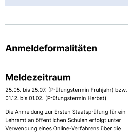
Anmeldeformalitäten
Meldezeitraum
25.05. bis 25.07. (Prüfungstermin Frühjahr) bzw.
01.12. bis 01.02. (Prüfungstermin Herbst)
Die Anmeldung zur Ersten Staatsprüfung für ein
Lehramt an öffentlichen Schulen erfolgt unter
Verwendung eines Online-Verfahrens über die