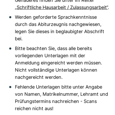
Genaueres finden Sie unter im Reiter
„Schriftliche Hausarbeit / Zulassungsarbeit“
.
Werden geforderte Sprachkenntnisse
durch das Abiturzeugnis nachgewiesen,
legen Sie dieses in beglaubigter Abschrift
bei.
Bitte beachten Sie, dass alle bereits
vorliegenden Unterlagen mit der
Anmeldung eingereicht werden müssen.
Nicht vollständige Unterlagen können
nachgereicht werden.
Fehlende Unterlagen bitte unter Angabe
von Namen, Matrikelnummer, Lehramt und
Prüfungstermins nachreichen - Scans
reichen nicht aus!