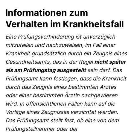
Informationen zum
Verhalten im Krankheitsfall
Eine Prüfungsverhinderung ist unverzüglich
mitzuteilen und nachzuweisen, im Fall einer
Krankheit grundsätzlich durch ein Zeugnis eines
Gesundheitsamts, das in der Regel
nicht später
als am Prüfungstag ausgestellt
sein darf. Das
Prüfungsamt kann festlegen, dass die Krankheit
durch das Zeugnis eines bestimmten Arztes
oder einer bestimmten Ärztin nachgewiesen
wird. In offensichtlichen Fällen kann auf die
Vorlage eines Zeugnisses verzichtet werden.
Das Prüfungsamt stellt fest, ob eine von dem
Prüfungsteilnehmer oder der