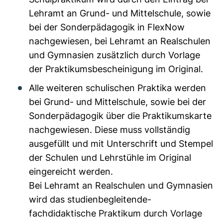
Lehramt an Grund- und Mittelschule, sowie
bei der Sonderpädagogik in FlexNow
nachgewiesen, bei Lehramt an Realschulen
und Gymnasien zusätzlich durch Vorlage
der Praktikumsbescheinigung im Original.
Alle weiteren schulischen Praktika werden
bei Grund- und Mittelschule, sowie bei der
Sonderpädagogik über die Praktikumskarte
nachgewiesen. Diese muss vollständig
ausgefüllt und mit Unterschrift und Stempel
der Schulen und Lehrstühle im Original
eingereicht werden.
Bei Lehramt an Realschulen und Gymnasien
wird das
studienbegleitende-
fachdidaktische Praktikum durch Vorlage