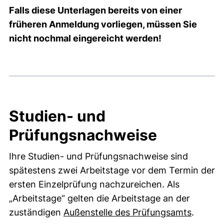
Falls diese Unterlagen bereits von einer
früheren Anmeldung vorliegen, müssen Sie
nicht nochmal eingereicht werden!
Studien- und
Prüfungsnachweise
Ihre Studien- und Prüfungsnachweise sind
spätestens zwei Arbeitstage vor dem Termin der
ersten Einzelprüfung nachzureichen. Als
„Arbeitstage“ gelten die Arbeitstage an der
zuständigen
Außenstelle des Prüfungsamts
.