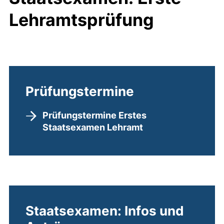
Lehramtsprüfung
Prüfungstermine
Prüfungstermine Erstes
Staatsexamen Lehramt
Staatsexamen: Infos und