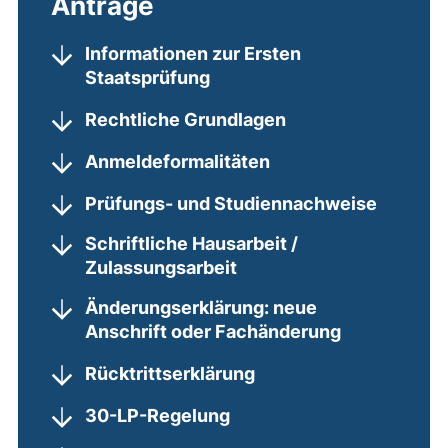
Anträge
Informationen zur Ersten
Staatsprüfung
Rechtliche Grundlagen
Anmeldeformalitäten
Prüfungs- und Studiennachweise
Schriftliche Hausarbeit /
Zulassungsarbeit
Änderungserklärung: neue
Anschrift oder Fachänderung
Rücktrittserklärung
30-LP-Regelung