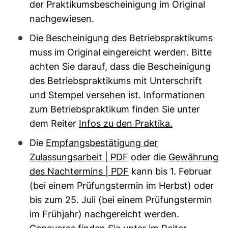
der Praktikumsbescheinigung im Original
nachgewiesen.
Die Bescheinigung des Betriebspraktikums
muss im Original eingereicht werden. Bitte
achten Sie darauf, dass die Bescheinigung
des Betriebspraktikums mit Unterschrift
und Stempel versehen ist. Informationen
zum Betriebspraktikum finden Sie unter
dem Reiter
Infos zu den Praktika.
Die
Empfangsbestätigung der
Zulassungsarbeit | PDF
oder die
Gewährung
des Nachtermins | PDF
kann bis 1. Februar
(bei einem Prüfungstermin im Herbst) oder
bis zum 25. Juli (bei einem Prüfungstermin
im Frühjahr) nachgereicht werden.