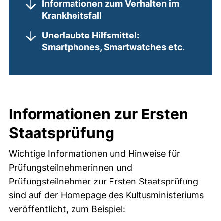
Informationen zum Verhalten im
Krankheitsfall
Unerlaubte Hilfsmittel:
Smartphones, Smartwatches etc.
Informationen zur Ersten
Staatsprüfung
Wichtige Informationen und Hinweise für
Prüfungsteilnehmerinnen und
Prüfungsteilnehmer zur Ersten Staatsprüfung
sind auf der Homepage des Kultusministeriums
veröffentlicht, zum Beispiel: