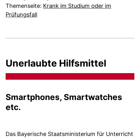
Themenseite:
Krank im Studium oder im
Prüfungsfall
Unerlaubte Hilfsmittel
Smartphones, Smartwatches
etc.
Das Bayerische Staatsministerium für Unterricht