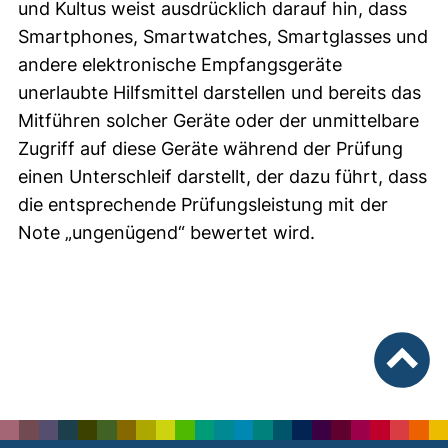
und Kultus weist ausdrücklich darauf hin, dass
Smartphones, Smartwatches, Smartglasses und
andere elektronische Empfangsgeräte
unerlaubte Hilfsmittel darstellen und bereits das
Mitführen solcher Geräte oder der unmittelbare
Zugriff auf diese Geräte während der Prüfung
einen Unterschleif darstellt, der dazu führt, dass
die entsprechende Prüfungsleistung mit der
Note „ungenügend“ bewertet wird.
nach ob