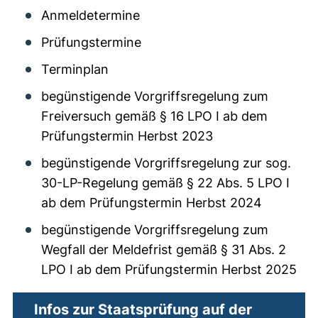
Anmeldetermine
Prüfungstermine
Terminplan
begünstigende Vorgriffsregelung zum
Freiversuch gemäß § 16 LPO I ab dem
Prüfungstermin Herbst 2023
begünstigende Vorgriffsregelung zur sog.
30-LP-Regelung gemäß § 22 Abs. 5 LPO I
ab dem Prüfungstermin Herbst 2024
begünstigende Vorgriffsregelung zum
Wegfall der Meldefrist gemäß § 31 Abs. 2
LPO I ab dem Prüfungstermin Herbst 2025
Infos zur Staatsprüfung auf der