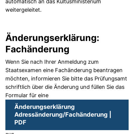
automatisch an das Kultusministerium
weitergeleitet.
Änderungserklärung:
Fachänderung
Wenn Sie nach Ihrer Anmeldung zum
Staatsexamen eine Fachänderung beantragen
möchten, informieren Sie bitte das Prüfungsamt
schriftlich über die Änderung und füllen Sie das
Formular für eine
Änderungserklärung
Adressänderung/Fachänderung |
(öffnet neues Fenster). (nicht barrier
PDF