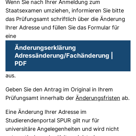
Wenn Sie nach Ihrer Anmeldung zum
Staatsexamen umziehen, informieren Sie bitte
das Prüfungsamt schriftlich über die Änderung
Ihrer Adresse und füllen Sie das Formular für
eine
Änderungserklärung
Adressänderung/Fachänderung |
(öffnet neues Fenster). (nicht barrier
PDF
aus.
Geben Sie den Antrag im Original in Ihrem
Prüfungsamt innerhalb der
Änderungsfristen
ab.
Eine Änderung Ihrer Adresse im
Studierendenportal SPUR gilt nur für
universitäre Angelegenheiten und wird nicht