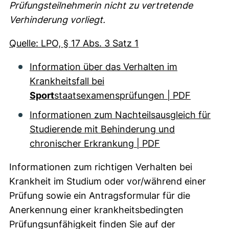
Prüfungsteilnehmerin nicht zu vertretende
Verhinderung vorliegt.
(externer Link, öffne
Quelle: LPO, § 17 Abs. 3 Satz 1
Information über das Verhalten im
Krankheitsfall bei
Sport
staatsexamensprüfungen | PDF
Informationen zum Nachteilsausgleich für
Studierende mit Behinderung und
chronischer Erkrankung | PDF
Informationen zum richtigen Verhalten bei
Krankheit im Studium oder vor/während einer
Prüfung sowie ein Antragsformular für die
Anerkennung einer krankheitsbedingten
Prüfungsunfähigkeit finden Sie auf der