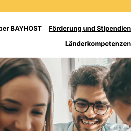
Direkt zum Inhalt
ber BAYHOST
Förderung und Stipendien
Länderkompetenzen