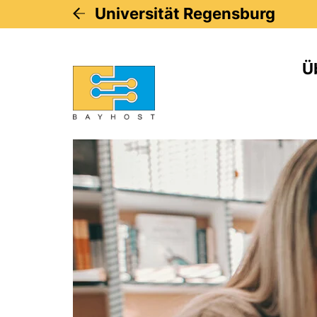
Universität Regensburg
Ü