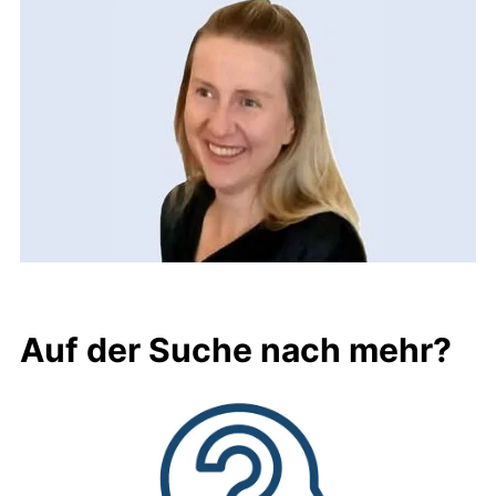
Auf der Suche nach mehr?