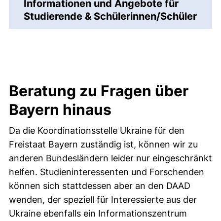
Informationen und Angebote für
Studierende & Schülerinnen/Schüler
Beratung zu Fragen über
Bayern hinaus
Da die Koordinationsstelle Ukraine für den
Freistaat Bayern zuständig ist, können wir zu
anderen Bundesländern leider nur eingeschränkt
helfen. Studieninteressenten und Forschenden
können sich stattdessen aber an den DAAD
wenden, der speziell für Interessierte aus der
Ukraine ebenfalls ein Informationszentrum