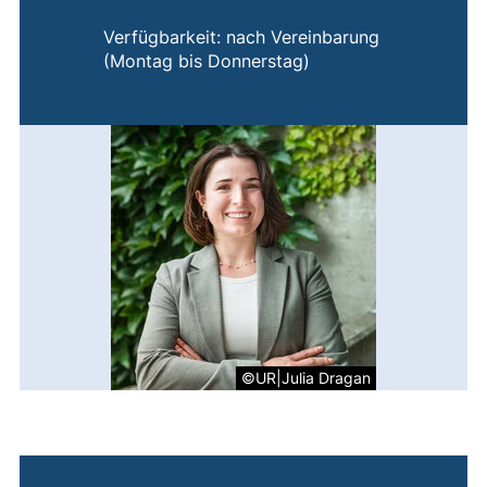
Verfügbarkeit: nach Vereinbarung
(Montag bis Donnerstag)
©UR|Julia Dragan