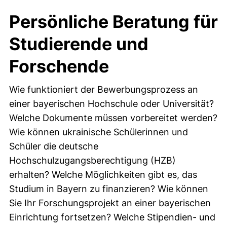
Persönliche Beratung für
Studierende und
Forschende
Wie funktioniert der Bewerbungsprozess an
einer bayerischen Hochschule oder Universität?
Welche Dokumente müssen vorbereitet werden?
Wie können ukrainische Schülerinnen und
Schüler die deutsche
Hochschulzugangsberechtigung (HZB)
erhalten? Welche Möglichkeiten gibt es, das
Studium in Bayern zu finanzieren? Wie können
Sie Ihr Forschungsprojekt an einer bayerischen
Einrichtung fortsetzen? Welche Stipendien- und