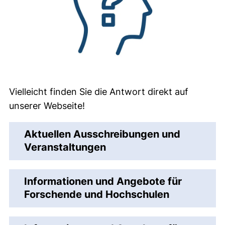
Vielleicht finden Sie die Antwort direkt auf
unserer Webseite!
Aktuellen Ausschreibungen und
Veranstaltungen
Informationen und Angebote für
Forschende und Hochschulen