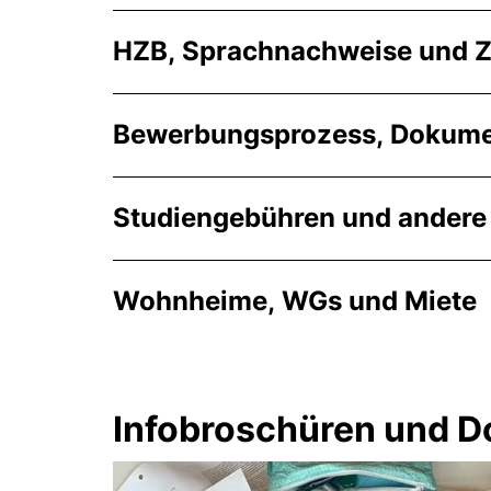
HZB, Sprachnachweise und 
Bewerbungsprozess, Dokumen
Studiengebühren und andere
Wohnheime, WGs und Miete
Infobroschüren und 