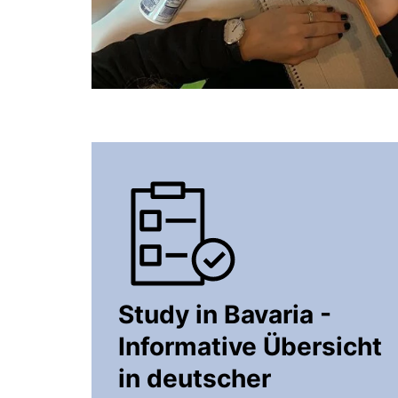
Study in Bavaria -
Informative Übersicht
in deutscher