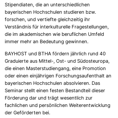
Stipendiaten, die an unterschiedlichen
bayerischen Hochschulen studieren bzw.
forschen, und vertiefte gleichzeitig ihr
Verständnis für interkulturelle Fragestellungen,
die im akademischen wie beruflichen Umfeld
immer mehr an Bedeutung gewinnen.
BAYHOST und BTHA fördern jährlich rund 40
Graduierte aus Mittel-, Ost- und Südosteuropa,
die einen Masterstudiengang, eine Promotion
oder einen einjährigen Forschungsaufenthalt an
bayerischen Hochschulen absolvieren. Das
Seminar stellt einen festen Bestandteil dieser
Förderung dar und trägt wesentlich zur
fachlichen und persönlichen Weiterentwicklung
der Geförderten bei.