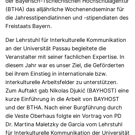
der Bayerisch-Tschechischen Hochschulagentur
(BTHA) das alljährliche Wochenendseminar für
die Jahresstipendiatinnen und -stipendiaten des
Freistaats Bayern.
Der Lehrstuhl für Interkulturelle Kommunikation
an der Universität Passau begleitete die
Veranstalter mit seiner fachlichen Expertise. In
diesem Jahr war es unser Ziel, die Geförderten
bei ihrem Einstieg in internationale bzw.
interkulturelle Arbeitsfelder zu unterstützen.
Zum Auftakt gab Nikolas Djukić (BAYHOST) eine
kurze Einführung in die Arbeit von BAYHOST
und der BTHA. Nach einer Burgführung durch
die Veste Oberhaus folgte ein Vortrag von PD
Dr. Martina Maletzky de Garcia vom Lehrstuhl
für Interkulturelle Kommunikation der Universität