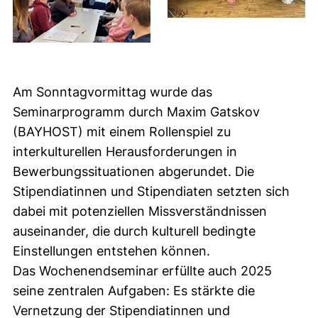
Am Sonntagvormittag wurde das
Seminarprogramm durch Maxim Gatskov
(BAYHOST) mit einem Rollenspiel zu
interkulturellen Herausforderungen in
Bewerbungssituationen abgerundet. Die
Stipendiatinnen und Stipendiaten setzten sich
dabei mit potenziellen Missverständnissen
auseinander, die durch kulturell bedingte
Einstellungen entstehen können.
Das Wochenendseminar erfüllte auch 2025
seine zentralen Aufgaben: Es stärkte die
Vernetzung der Stipendiatinnen und