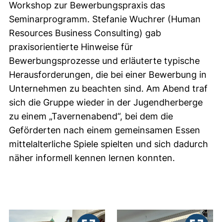
Workshop zur Bewerbungspraxis das
Seminarprogramm. Stefanie Wuchrer (Human
Resources Business Consulting) gab
praxisorientierte Hinweise für
Bewerbungsprozesse und erläuterte typische
Herausforderungen, die bei einer Bewerbung in
Unternehmen zu beachten sind. Am Abend traf
sich die Gruppe wieder in der Jugendherberge
zu einem „Tavernenabend“, bei dem die
Geförderten nach einem gemeinsamen Essen
mittelalterliche Spiele spielten und sich dadurch
näher informell kennen lernen konnten.