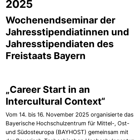
2025
Wochenendseminar der
Jahresstipendiatinnen und
Jahresstipendiaten des
Freistaats Bayern
„Career Start in an
Intercultural Context“
Vom 14. bis 16. November 2025 organisierte das
Bayerische Hochschulzentrum für Mittel-, Ost-
und Südosteuropa (BAYHOST) gemeinsam mit