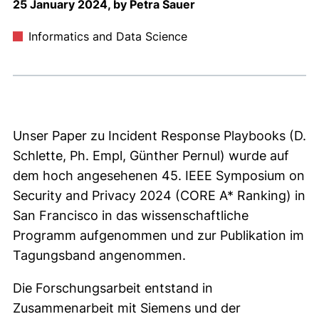
25 January 2024, by Petra Sauer
Informatics and Data Science
Unser Paper zu Incident Response Playbooks (D.
Schlette, Ph. Empl, Günther Pernul) wurde auf
dem hoch angesehenen 45. IEEE Symposium on
Security and Privacy 2024 (CORE A* Ranking) in
San Francisco in das wissenschaftliche
Programm aufgenommen und zur Publikation im
Tagungsband angenommen.
Die Forschungsarbeit entstand in
Zusammenarbeit mit Siemens und der