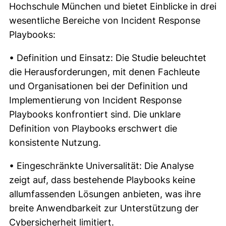
Hochschule München und bietet Einblicke in drei
wesentliche Bereiche von Incident Response
Playbooks:
• Definition und Einsatz: Die Studie beleuchtet
die Herausforderungen, mit denen Fachleute
und Organisationen bei der Definition und
Implementierung von Incident Response
Playbooks konfrontiert sind. Die unklare
Definition von Playbooks erschwert die
konsistente Nutzung.
• Eingeschränkte Universalität: Die Analyse
zeigt auf, dass bestehende Playbooks keine
allumfassenden Lösungen anbieten, was ihre
breite Anwendbarkeit zur Unterstützung der
Cybersicherheit limitiert.